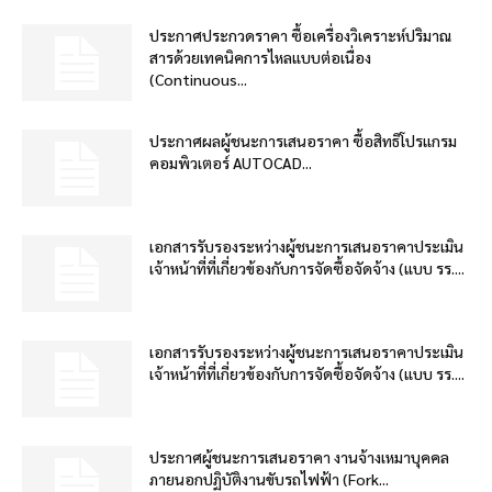
ประกาศประกวดราคา ซื้อเครื่องวิเคราะห์ปริมาณ
สารด้วยเทคนิคการไหลแบบต่อเนื่อง
(Continuous...
ประกาศผลผู้ชนะการเสนอราคา ซื้อสิทธิโปรแกรม
คอมพิวเตอร์ AUTOCAD...
เอกสารรับรองระหว่างผู้ชนะการเสนอราคาประเมิน
เจ้าหน้าที่ที่เกี่ยวข้องกับการจัดซื้อจัดจ้าง (แบบ รร....
เอกสารรับรองระหว่างผู้ชนะการเสนอราคาประเมิน
เจ้าหน้าที่ที่เกี่ยวข้องกับการจัดซื้อจัดจ้าง (แบบ รร....
ประกาศผู้ชนะการเสนอราคา งานจ้างเหมาบุคคล
ภายนอกปฏิบัติงานขับรถไฟฟ้า (Fork...