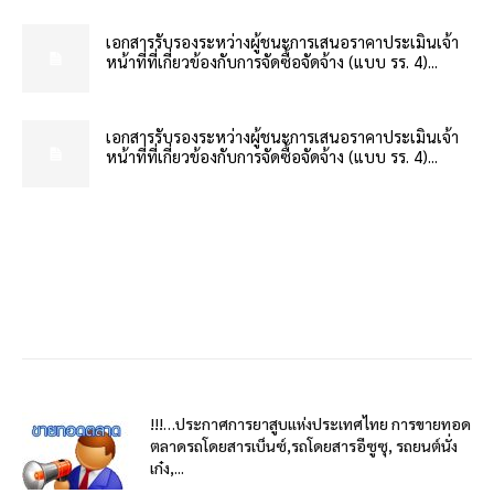
เอกสารรับรองระหว่างผู้ชนะการเสนอราคาประเมินเจ้า
หน้าที่ที่เกี่ยวข้องกับการจัดซื้อจัดจ้าง (แบบ รร. 4)...
เอกสารรับรองระหว่างผู้ชนะการเสนอราคาประเมินเจ้า
หน้าที่ที่เกี่ยวข้องกับการจัดซื้อจัดจ้าง (แบบ รร. 4)...
!!!…ประกาศการยาสูบแห่งประเทศไทย การขายทอด
ตลาดรถโดยสารเบ็นซ์,รถโดยสารอีซูซุ, รถยนต์นั่ง
เก๋ง,...