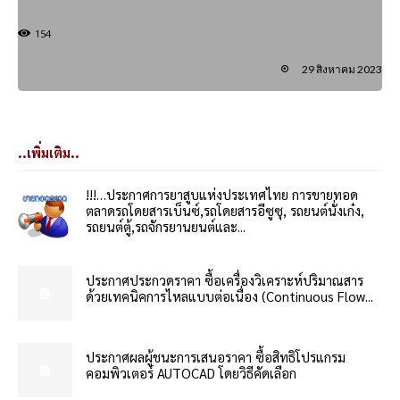
154
29 สิงหาคม 2023
..เพิ่มเติม..
!!!…ประกาศการยาสูบแห่งประเทศไทย การขายทอด
ตลาดรถโดยสารเบ็นซ์,รถโดยสารอีซูซุ, รถยนต์นั่งเก๋ง,
รถยนต์ตู้,รถจักรยานยนต์และ...
ประกาศประกวดราคา ซื้อเครื่องวิเคราะห์ปริมาณสาร
ด้วยเทคนิคการไหลแบบต่อเนื่อง (Continuous Flow...
ประกาศผลผู้ชนะการเสนอราคา ซื้อสิทธิโปรแกรม
คอมพิวเตอร์ AUTOCAD โดยวิธีคัดเลือก