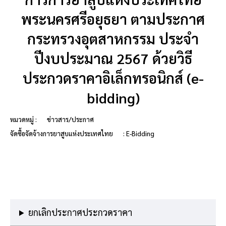
พระนครศรีอยุธยา ตามประกาศ
กระทรวงอุตสาหกรรม ประจำ
ปีงบประมาณ 2567 ด้วยวิธี
ประกวดราคาอิเล็กทรอนิกส์ (e-
bidding)
หมวดหมู่ :
ข่าวสาร/ประกาศ
จัดซื้อจัดจ้างการยาสูบแห่งประเทศไทย
: E-Bidding
ยกเลิกประกาศประกวดราคา