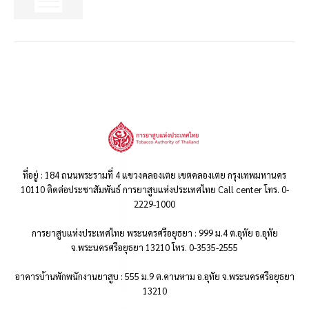
ที่อยู่ : 184 ถนนพระรามที่ 4 แขวงคลองเตย เขตคลองเตย กรุงเทพมหานคร
10110 ติดต่อประชาสัมพันธ์ การยาสูบแห่งประเทศไทย Call center โทร. 0-
2229-1000
การยาสูบแห่งประเทศไทย พระนครศรีอยุธยา : 999 ม.4 ต.อุทัย อ.อุทัย
จ.พระนครศรีอยุธยา 13210 โทร. 0-3535-2555
อาคารบ้านพักพนักงานยาสูบ : 555 ม.9 ต.คานหาม อ.อุทัย จ.พระนครศรีอยุธยา
13210