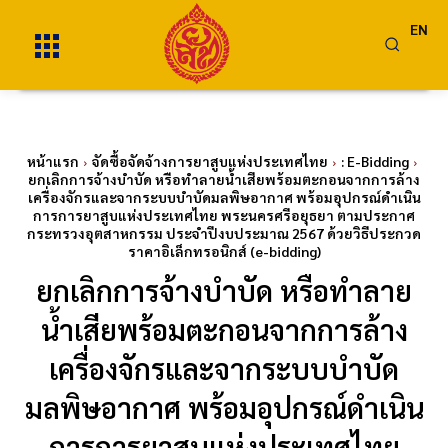
EN
หน้าแรก
จัดซื้อจัดจ้างการยาสูบแห่งประเทศไทย
: E-Bidding
ยกเลิกการจ้างบำบัด หรือทำลายน้ำเสียพร้อมตะกอนจากการล้าง
เครื่องจักรและจากระบบบำบัดมลพิษอากาศ พร้อมอุปกรณ์ดำเนิน
การการยาสูบแห่งประเทศไทย พระนครศรีอยุธยา ตามประกาศ
กระทรวงอุตสาหกรรม ประจำปีงบประมาณ 2567 ด้วยวิธีประกวด
ราคาอิเล็กทรอนิกส์ (e-bidding)
ยกเลิกการจ้างบำบัด หรือทำลาย
น้ำเสียพร้อมตะกอนจากการล้าง
เครื่องจักรและจากระบบบำบัด
มลพิษอากาศ พร้อมอุปกรณ์ดำเนิน
การการยาสูบแห่งประเทศไทย