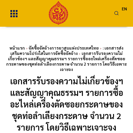
EN
หน้าแรก
จัดซื้อจัดจ้างการยาสูบแห่งประเทศไทย
: เอกสารส่ง
เสริมความโปร่งใสในการจัดซื้อจัดจ้าง
เอกสารรับรองความไม่
เกี่ยวข้องฯ และสัญญาคุณธรรมฯ รายการซื้ออะไหล่เครื่องตัดซอย
กระดาษของชุดท่อลำเลียงกระดาษ จำนวน 2 รายการ โดยวิธีเฉพาะ
เจาะจง
เอกสารรับรองความไม่เกี่ยวข้องฯ
และสัญญาคุณธรรมฯ รายการซื้อ
อะไหล่เครื่องตัดซอยกระดาษของ
ชุดท่อลำเลียงกระดาษ จำนวน 2
รายการ โดยวิธีเฉพาะเจาะจง