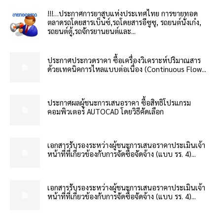
!!!…ประกาศการยาสูบแห่งประเทศไทย การขายทอด
ตลาดรถโดยสารเบ็นซ์,รถโดยสารอีซูซุ, รถยนต์นั่งเก๋ง,
รถยนต์ตู้,รถจักรยานยนต์และ...
ประกาศประกวดราคา ซื้อเครื่องวิเคราะห์ปริมาณสาร
ด้วยเทคนิคการไหลแบบต่อเนื่อง (Continuous Flow...
ประกาศผลผู้ชนะการเสนอราคา ซื้อสิทธิโปรแกรม
คอมพิวเตอร์ AUTOCAD โดยวิธีคัดเลือก
เอกสารรับรองระหว่างผู้ชนะการเสนอราคาประเมินเจ้า
หน้าที่ที่เกี่ยวข้องกับการจัดซื้อจัดจ้าง (แบบ รร. 4)...
เอกสารรับรองระหว่างผู้ชนะการเสนอราคาประเมินเจ้า
หน้าที่ที่เกี่ยวข้องกับการจัดซื้อจัดจ้าง (แบบ รร. 4)...