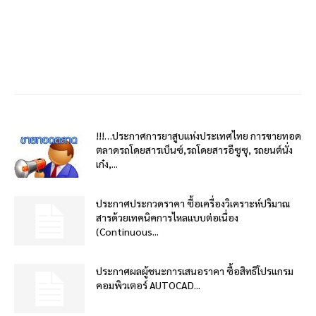
!!!…ประกาศการยาสูบแห่งประเทศไทย การขายทอด
ตลาดรถโดยสารเบ็นซ์,รถโดยสารอีซูซุ, รถยนต์นั่ง
เก๋ง,...
ประกาศประกวดราคา ซื้อเครื่องวิเคราะห์ปริมาณ
สารด้วยเทคนิคการไหลแบบต่อเนื่อง
(Continuous...
ประกาศผลผู้ชนะการเสนอราคา ซื้อสิทธิโปรแกรม
คอมพิวเตอร์ AUTOCAD...