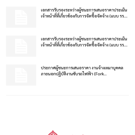
เอกสารรับรองระหว่างผู้ชนะการเสนอราคาประเมิน
เจ้าหน้าที่ที่เกี่ยวข้องกับการจัดซื้อจัดจ้าง (แบบ รร....
เอกสารรับรองระหว่างผู้ชนะการเสนอราคาประเมิน
เจ้าหน้าที่ที่เกี่ยวข้องกับการจัดซื้อจัดจ้าง (แบบ รร....
ประกาศผู้ชนะการเสนอราคา งานจ้างเหมาบุคคล
ภายนอกปฏิบัติงานขับรถไฟฟ้า (Fork...