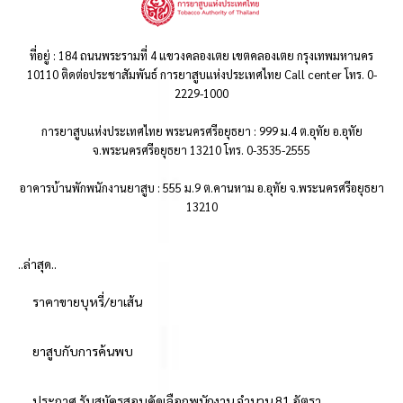
ที่อยู่ : 184 ถนนพระรามที่ 4 แขวงคลองเตย เขตคลองเตย กรุงเทพมหานคร
10110 ติดต่อประชาสัมพันธ์ การยาสูบแห่งประเทศไทย Call center โทร. 0-
2229-1000
การยาสูบแห่งประเทศไทย พระนครศรีอยุธยา : 999 ม.4 ต.อุทัย อ.อุทัย
จ.พระนครศรีอยุธยา 13210 โทร. 0-3535-2555
อาคารบ้านพักพนักงานยาสูบ : 555 ม.9 ต.คานหาม อ.อุทัย จ.พระนครศรีอยุธยา
13210
..ล่าสุด..
ราคาขายบุหรี่/ยาเส้น
ยาสูบกับการค้นพบ
ประกาศ รับสมัครสอบคัดเลือกพนักงาน จำนวน 81 อัตรา