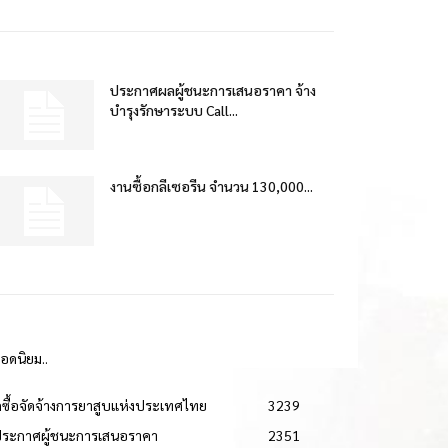
ประกาศผลผู้ชนะการเสนอราคา จ้าง
บำรุงรักษาระบบ Call...
งานซื้อกลีเซอรีน จำนวน 130,000...
ยอดนิยม..
ดซื้อจัดจ้างการยาสูบแห่งประเทศไทย
3239
ประกาศผู้ชนะการเสนอราคา
2351