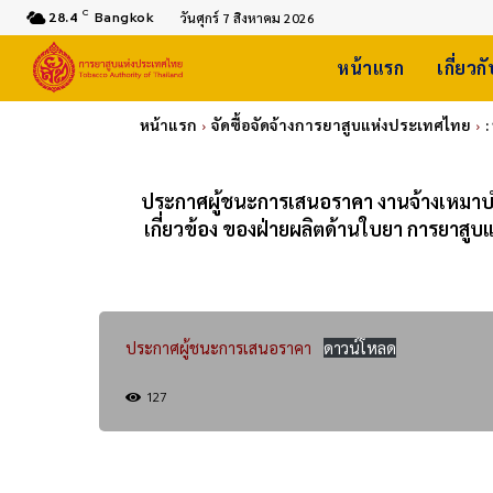
C
28.4
Bangkok
วันศุกร์ 7 สิงหาคม 2026
หน้าแรก
เกี่ยวก
หน้าแรก
จัดซื้อจัดจ้างการยาสูบแห่งประเทศไทย
ประกาศผู้ชนะการเสนอราคา งานจ้างเหมาบำร
เกี่ยวข้อง ของฝ่ายผลิตด้านใบยา การยาสู
ประกาศผู้ชนะการเสนอราคา
ดาวน์โหลด
127