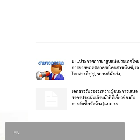
!!!…ประกาศการยาสูบแห่งประเทศไทย
การขายทอดตลาดรถโดยสารเบ็นซ์,รถ
โดยสารอีซูซุ, รถยนต์นั่งเก๋ง,...
เอกสารรับรองระหว่างผู้ชนะการเสนอ
ราคาประเมินเจ้าหน้าที่ที่เกี่ยวข้องกับ
การจัดซื้อจัดจ้าง (แบบ รร....
EN