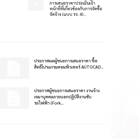
การเสนอราคาประเมินเจ้า
หน้าที่ที่เกี่ยวข้องกับการจัดซื้อ
จัดจ้าง (แบบ รร. 4)...
ประกาศผลผู้ชนะการเสนอราคา ซื้อ
สิทธิโปรแกรมคอมพิวเตอร์ AUTOCAD...
ประกาศผู้ชนะการเสนอราคา งานจ้าง
เหมาบุคคลภายนอกปฏิบัติงานขับ
รถไฟฟ้า (Fork...