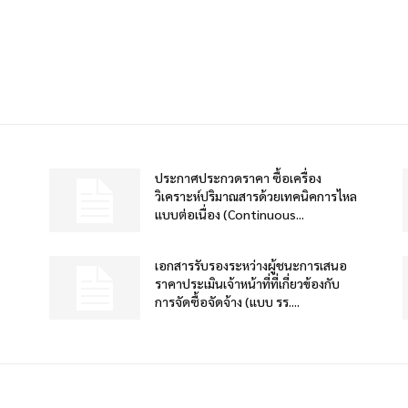
ประกาศประกวดราคา ซื้อเครื่อง
วิเคราะห์ปริมาณสารด้วยเทคนิคการไหล
แบบต่อเนื่อง (Continuous...
เอกสารรับรองระหว่างผู้ชนะการเสนอ
ราคาประเมินเจ้าหน้าที่ที่เกี่ยวข้องกับ
การจัดซื้อจัดจ้าง (แบบ รร....