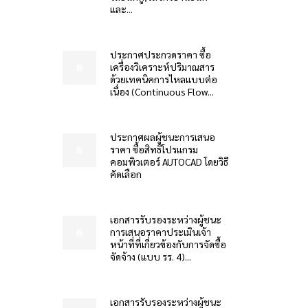
และ...
ประกาศประกวดราคา ซื้อ
เครื่องวิเคราะห์ปริมาณสาร
ด้วยเทคนิคการไหลแบบต่อ
เนื่อง (Continuous Flow...
ประกาศผลผู้ชนะการเสนอ
ราคา ซื้อสิทธิโปรแกรม
คอมพิวเตอร์ AUTOCAD โดยวิธี
คัดเลือก
เอกสารรับรองระหว่างผู้ชนะ
การเสนอราคาประเมินเจ้า
หน้าที่ที่เกี่ยวข้องกับการจัดซื้อ
จัดจ้าง (แบบ รร. 4)...
เอกสารรับรองระหว่างผู้ชนะ