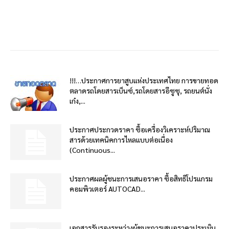
!!!…ประกาศการยาสูบแห่งประเทศไทย การขายทอด
ตลาดรถโดยสารเบ็นซ์,รถโดยสารอีซูซุ, รถยนต์นั่ง
เก๋ง,...
ประกาศประกวดราคา ซื้อเครื่องวิเคราะห์ปริมาณ
สารด้วยเทคนิคการไหลแบบต่อเนื่อง
(Continuous...
ประกาศผลผู้ชนะการเสนอราคา ซื้อสิทธิโปรแกรม
คอมพิวเตอร์ AUTOCAD...
เอกสารรับรองระหว่างผู้ชนะการเสนอราคาประเมิน