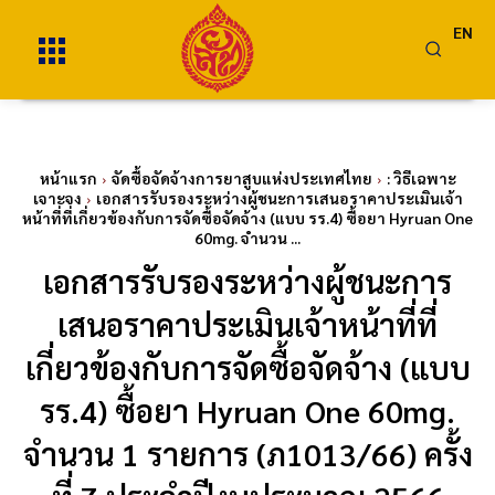
EN
หน้าแรก
จัดซื้อจัดจ้างการยาสูบแห่งประเทศไทย
: วิธีเฉพาะ
เจาะจง
เอกสารรับรองระหว่างผู้ชนะการเสนอราคาประเมินเจ้า
หน้าที่ที่เกี่ยวข้องกับการจัดซื้อจัดจ้าง (แบบ รร.4) ซื้อยา Hyruan One
60mg. จำนวน ...
เอกสารรับรองระหว่างผู้ชนะการ
เสนอราคาประเมินเจ้าหน้าที่ที่
เกี่ยวข้องกับการจัดซื้อจัดจ้าง (แบบ
รร.4) ซื้อยา Hyruan One 60mg.
จำนวน 1 รายการ (ภ1013/66) ครั้ง