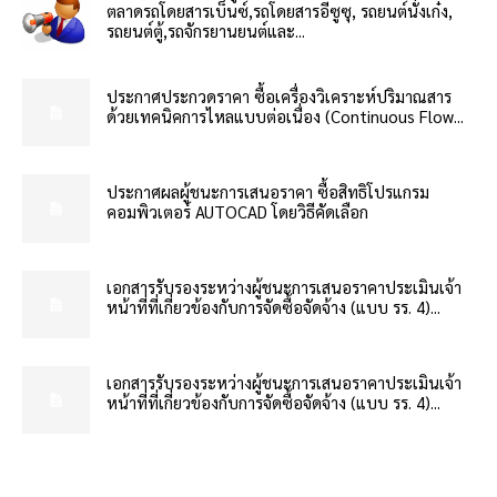
ตลาดรถโดยสารเบ็นซ์,รถโดยสารอีซูซุ, รถยนต์นั่งเก๋ง,
รถยนต์ตู้,รถจักรยานยนต์และ...
ประกาศประกวดราคา ซื้อเครื่องวิเคราะห์ปริมาณสาร
ด้วยเทคนิคการไหลแบบต่อเนื่อง (Continuous Flow...
ประกาศผลผู้ชนะการเสนอราคา ซื้อสิทธิโปรแกรม
คอมพิวเตอร์ AUTOCAD โดยวิธีคัดเลือก
เอกสารรับรองระหว่างผู้ชนะการเสนอราคาประเมินเจ้า
หน้าที่ที่เกี่ยวข้องกับการจัดซื้อจัดจ้าง (แบบ รร. 4)...
เอกสารรับรองระหว่างผู้ชนะการเสนอราคาประเมินเจ้า
หน้าที่ที่เกี่ยวข้องกับการจัดซื้อจัดจ้าง (แบบ รร. 4)...