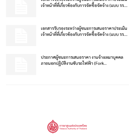
เจ้าหน้าที่ที่เกี่ยวข้องกับการจัดซื้อจัดจ้าง (แบบ รร....
เอกสารรับรองระหว่างผู้ชนะการเสนอราคาประเมิน
เจ้าหน้าที่ที่เกี่ยวข้องกับการจัดซื้อจัดจ้าง (แบบ รร....
ประกาศผู้ชนะการเสนอราคา งานจ้างเหมาบุคคล
ภายนอกปฏิบัติงานขับรถไฟฟ้า (Fork...