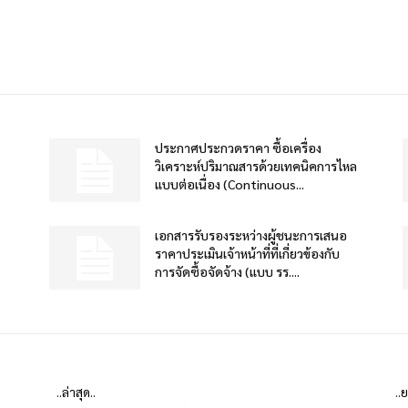
ประกาศประกวดราคา ซื้อเครื่อง
วิเคราะห์ปริมาณสารด้วยเทคนิคการไหล
แบบต่อเนื่อง (Continuous...
เอกสารรับรองระหว่างผู้ชนะการเสนอ
ราคาประเมินเจ้าหน้าที่ที่เกี่ยวข้องกับ
การจัดซื้อจัดจ้าง (แบบ รร....
..ล่าสุด..
..