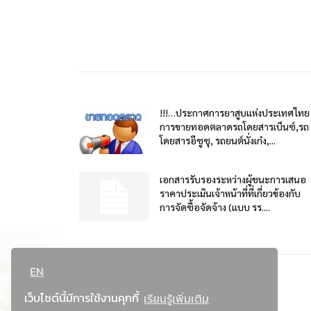
!!!…ประกาศการยาสูบแห่งประเทศไทย
การขายทอดตลาดรถโดยสารเบ็นซ์,รถ
โดยสารอีซูซุ, รถยนต์นั่งเก๋ง,...
เอกสารรับรองระหว่างผู้ชนะการเสนอ
ราคาประเมินเจ้าหน้าที่ที่เกี่ยวข้องกับ
การจัดซื้อจัดจ้าง (แบบ รร....
EN
เว็บไซต์นี้มีการใช้งานคุกกี้
เรียนรู้เพิ่มเติม