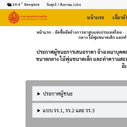
C
30.4
Bangkok
วันศุกร์ 7 สิงหาคม 2026
หน้าแรก
เกี่ยวก
หน้าแรก
จัดซื้อจัดจ้างการยาสูบแห่งประเทศไทย
กลาง ไม้พุ่มขนาดเล็ก และ
ประกาศผู้ชนะการเสนอราคา จ้างเหมาบุคคลภ
ขนาดกลาง ไม้พุ่มขนาดเล็ก และทำความส
อิ
ประกาศผู้ชนะ
แบบ รร.1, รร.2 และ รร.3