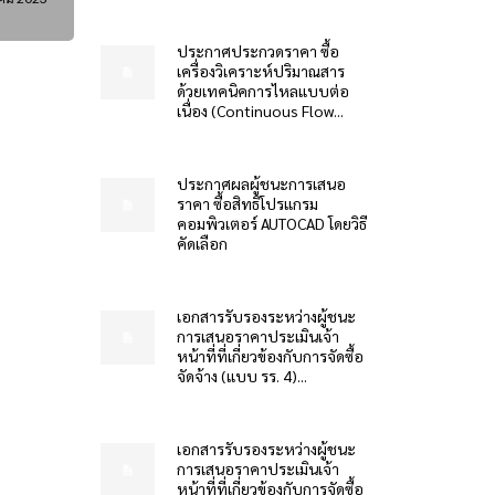
ประกาศประกวดราคา ซื้อ
เครื่องวิเคราะห์ปริมาณสาร
ด้วยเทคนิคการไหลแบบต่อ
เนื่อง (Continuous Flow...
ประกาศผลผู้ชนะการเสนอ
ราคา ซื้อสิทธิโปรแกรม
คอมพิวเตอร์ AUTOCAD โดยวิธี
คัดเลือก
เอกสารรับรองระหว่างผู้ชนะ
การเสนอราคาประเมินเจ้า
หน้าที่ที่เกี่ยวข้องกับการจัดซื้อ
จัดจ้าง (แบบ รร. 4)...
เอกสารรับรองระหว่างผู้ชนะ
การเสนอราคาประเมินเจ้า
หน้าที่ที่เกี่ยวข้องกับการจัดซื้อ