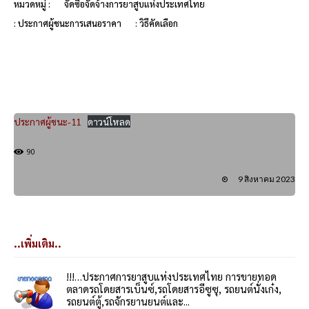
หมวดหมู่ :
จัดซื้อจัดจ้างการยาสูบแห่งประเทศไทย
: ประกาศผู้ชนะการเสนอราคา
: วิธีคัดเลือก
ประกาศผู้ชนะ-11
ดาวน์โหลด
90
9 สิงหาคม 2023
..เพิ่มเติม..
!!!…ประกาศการยาสูบแห่งประเทศไทย การขายทอด
ตลาดรถโดยสารเบ็นซ์,รถโดยสารอีซูซุ, รถยนต์นั่งเก๋ง,
รถยนต์ตู้,รถจักรยานยนต์และ...