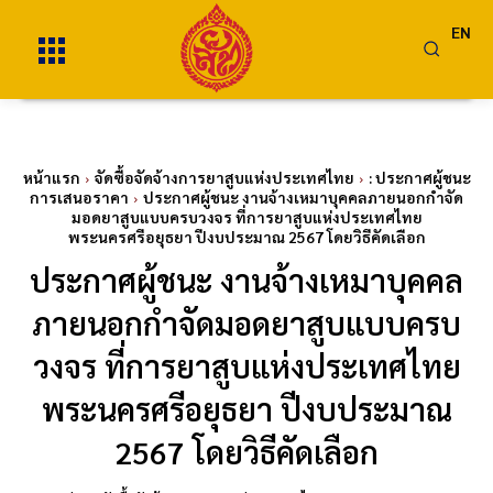
EN
หน้าแรก
จัดซื้อจัดจ้างการยาสูบแห่งประเทศไทย
: ประกาศผู้ชนะ
การเสนอราคา
ประกาศผู้ชนะ งานจ้างเหมาบุคคลภายนอกกำจัด
มอดยาสูบแบบครบวงจร ที่การยาสูบแห่งประเทศไทย
พระนครศรีอยุธยา ปีงบประมาณ 2567 โดยวิธีคัดเลือก
ประกาศผู้ชนะ งานจ้างเหมาบุคคล
ภายนอกกำจัดมอดยาสูบแบบครบ
วงจร ที่การยาสูบแห่งประเทศไทย
พระนครศรีอยุธยา ปีงบประมาณ
2567 โดยวิธีคัดเลือก