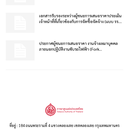
เอกสารรับรองระหว่างผู้ชนะการเสนอราคาประเมิน
เจ้าหน้าที่ที่เกี่ยวข้องกับการจัดซื้อจัดจ้าง (แบบ รร....
ประกาศผู้ชนะการเสนอราคา งานจ้างเหมาบุคคล
ภายนอกปฏิบัติงานขับรถไฟฟ้า (Fork...
ที่อยู่ : 184 ถนนพระรามที่ 4 แขวงคลองเตย เขตคลองเตย กรุงเทพมหานคร