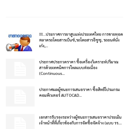
!!!…ประกาศการยาสูบแห่งประเทศไทย การขายทอด
ตลาดรถโดยสารเบ็นซ์,รถโดยสารอีซูซุ, รถยนต์นั่ง
เก๋ง,...
ประกาศประกวดราคา ซื้อเครื่องวิเคราะห์ปริมาณ
สารด้วยเทคนิคการไหลแบบต่อเนื่อง
(Continuous...
ประกาศผลผู้ชนะการเสนอราคา ซื้อสิทธิโปรแกรม
คอมพิวเตอร์ AUTOCAD...
เอกสารรับรองระหว่างผู้ชนะการเสนอราคาประเมิน
เจ้าหน้าที่ที่เกี่ยวข้องกับการจัดซื้อจัดจ้าง (แบบ รร....