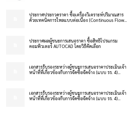
ประกาศประกวดราคา ซื้อเครื่องวิเคราะห์ปริมาณสาร
ด้วยเทคนิคการไหลแบบต่อเนื่อง (Continuous Flow...
ประกาศผลผู้ชนะการเสนอราคา ซื้อสิทธิโปรแกรม
คอมพิวเตอร์ AUTOCAD โดยวิธีคัดเลือก
เอกสารรับรองระหว่างผู้ชนะการเสนอราคาประเมินเจ้า
หน้าที่ที่เกี่ยวข้องกับการจัดซื้อจัดจ้าง (แบบ รร. 4)...
เอกสารรับรองระหว่างผู้ชนะการเสนอราคาประเมินเจ้า
หน้าที่ที่เกี่ยวข้องกับการจัดซื้อจัดจ้าง (แบบ รร. 4)...