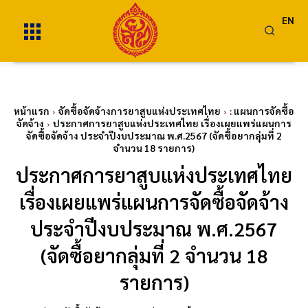
EN
หน้าแรก
จัดซื้อจัดจ้างการยาสูบแห่งประเทศไทย
: แผนการจัดซื้อ
จัดจ้าง
ประกาศการยาสูบแห่งประเทศไทย เรื่องเผยแพร่แผนการ
จัดซื้อจัดจ้าง ประจำปีงบประมาณ พ.ศ.2567 (จัดซื้อยากลุ่มที่ 2
จำนวน 18 รายการ)
ประกาศการยาสูบแห่งประเทศไทย
เรื่องเผยแพร่แผนการจัดซื้อจัดจ้าง
ประจำปีงบประมาณ พ.ศ.2567
(จัดซื้อยากลุ่มที่ 2 จำนวน 18
รายการ)