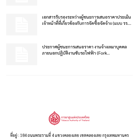
เอกสารรับรองระหว่างผู้ชนะการเสนอราคาประเมิน
เจ้าหน้าที่ที่เกี่ยวข้องกับการจัดซื้อจัดจ้าง (แบบ รร....
ประกาศผู้ชนะการเสนอราคา งานจ้างเหมาบุคคล
ภายนอกปฏิบัติงานขับรถไฟฟ้า (Fork...
ที่อยู่ : 184 ถนนพระรามที่ 4 แขวงคลองเตย เขตคลองเตย กรุงเทพมหานคร