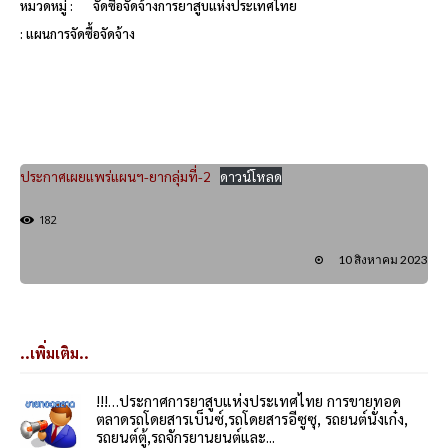
หมวดหมู่ :
จัดซื้อจัดจ้างการยาสูบแห่งประเทศไทย
: แผนการจัดซื้อจัดจ้าง
ประกาศเผยแพร่แผนฯ-ยากลุ่มที่-2
ดาวน์โหลด
182
10 สิงหาคม 2023
..เพิ่มเติม..
!!!…ประกาศการยาสูบแห่งประเทศไทย การขายทอด
ตลาดรถโดยสารเบ็นซ์,รถโดยสารอีซูซุ, รถยนต์นั่งเก๋ง,
รถยนต์ตู้,รถจักรยานยนต์และ...