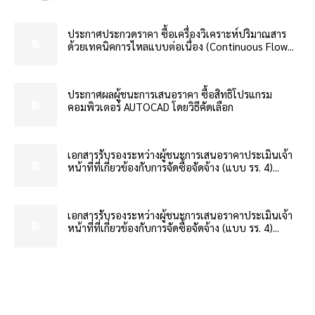
ประกาศประกวดราคา ซื้อเครื่องวิเคราะห์ปริมาณสาร
ด้วยเทคนิคการไหลแบบต่อเนื่อง (Continuous Flow...
ประกาศผลผู้ชนะการเสนอราคา ซื้อสิทธิโปรแกรม
คอมพิวเตอร์ AUTOCAD โดยวิธีคัดเลือก
เอกสารรับรองระหว่างผู้ชนะการเสนอราคาประเมินเจ้า
หน้าที่ที่เกี่ยวข้องกับการจัดซื้อจัดจ้าง (แบบ รร. 4)...
เอกสารรับรองระหว่างผู้ชนะการเสนอราคาประเมินเจ้า
หน้าที่ที่เกี่ยวข้องกับการจัดซื้อจัดจ้าง (แบบ รร. 4)...