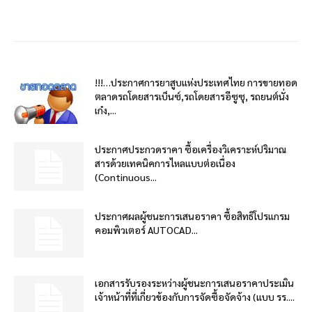
!!!…ประกาศการยาสูบแห่งประเทศไทย การขายทอด
ตลาดรถโดยสารเบ็นซ์,รถโดยสารอีซูซุ, รถยนต์นั่ง
เก๋ง,...
ประกาศประกวดราคา ซื้อเครื่องวิเคราะห์ปริมาณ
สารด้วยเทคนิคการไหลแบบต่อเนื่อง
(Continuous...
ประกาศผลผู้ชนะการเสนอราคา ซื้อสิทธิโปรแกรม
คอมพิวเตอร์ AUTOCAD...
เอกสารรับรองระหว่างผู้ชนะการเสนอราคาประเมิน
เจ้าหน้าที่ที่เกี่ยวข้องกับการจัดซื้อจัดจ้าง (แบบ รร....