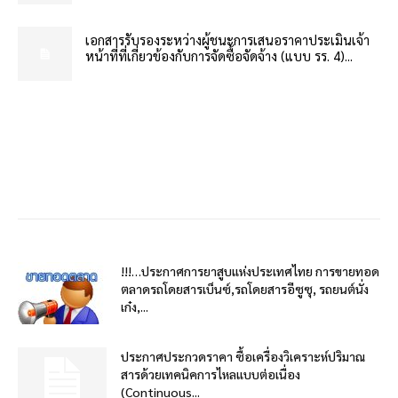
เอกสารรับรองระหว่างผู้ชนะการเสนอราคาประเมินเจ้า
หน้าที่ที่เกี่ยวข้องกับการจัดซื้อจัดจ้าง (แบบ รร. 4)...
!!!…ประกาศการยาสูบแห่งประเทศไทย การขายทอด
ตลาดรถโดยสารเบ็นซ์,รถโดยสารอีซูซุ, รถยนต์นั่ง
เก๋ง,...
ประกาศประกวดราคา ซื้อเครื่องวิเคราะห์ปริมาณ
สารด้วยเทคนิคการไหลแบบต่อเนื่อง
(Continuous...