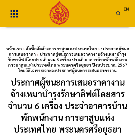
EN
หน้าแรก
จัดซื้อจัดจ้างการยาสูบแห่งประเทศไทย
: ประกาศผู้ชนะ
การเสนอราคา
ประกาศผู้ขนะการเสนอราคางานจ้างเหมาบำรุง
รักษาลิฟต์โดยสาร จำนวน 6 เครื่อง ประจำอาคารบ้านพักพนักงาน
การยาสูบแห่งประเทศไทย พระนครศรีอยุธยา ปีงบประมาณ 2567
โดยวิธีเฉพาะเจาะจงประกาศผู้ขนะการเสนอราคางาน
ประกาศผู้ขนะการเสนอราคางาน
จ้างเหมาบำรุงรักษาลิฟต์โดยสาร
จำนวน 6 เครื่อง ประจำอาคารบ้าน
พักพนักงาน การยาสูบแห่ง
ประเทศไทย พระนครศรีอยุธยา