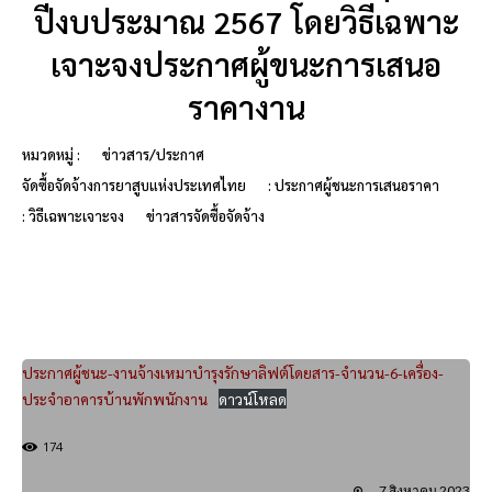
ปีงบประมาณ 2567 โดยวิธีเฉพาะ
เจาะจงประกาศผู้ขนะการเสนอ
ราคางาน
หมวดหมู่ :
ข่าวสาร/ประกาศ
จัดซื้อจัดจ้างการยาสูบแห่งประเทศไทย
: ประกาศผู้ชนะการเสนอราคา
: วิธีเฉพาะเจาะจง
ข่าวสารจัดซื้อจัดจ้าง
ประกาศผู้ชนะ-งานจ้างเหมาบำรุงรักษาลิฟต์โดยสาร-จำนวน-6-เครื่อง-
ประจำอาคารบ้านพักพนักงาน
ดาวน์โหลด
174
7 สิงหาคม 2023