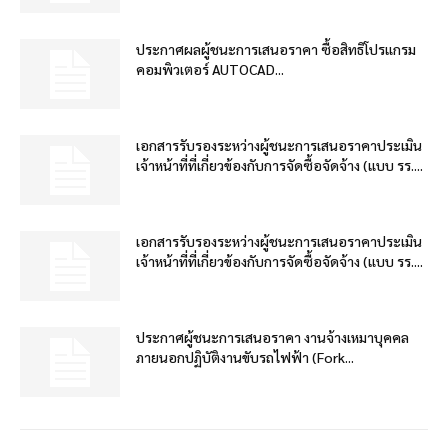
ประกาศผลผู้ชนะการเสนอราคา ซื้อสิทธิโปรแกรม
คอมพิวเตอร์ AUTOCAD...
เอกสารรับรองระหว่างผู้ชนะการเสนอราคาประเมิน
เจ้าหน้าที่ที่เกี่ยวข้องกับการจัดซื้อจัดจ้าง (แบบ รร....
เอกสารรับรองระหว่างผู้ชนะการเสนอราคาประเมิน
เจ้าหน้าที่ที่เกี่ยวข้องกับการจัดซื้อจัดจ้าง (แบบ รร....
ประกาศผู้ชนะการเสนอราคา งานจ้างเหมาบุคคล
ภายนอกปฏิบัติงานขับรถไฟฟ้า (Fork...