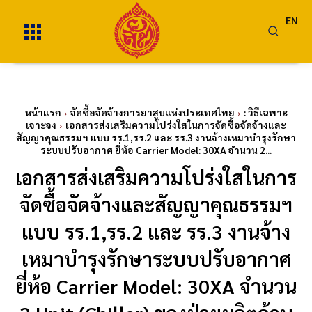
EN
หน้าแรก
จัดซื้อจัดจ้างการยาสูบแห่งประเทศไทย
: วิธีเฉพาะ
เจาะจง
เอกสารส่งเสริมความโปร่งใสในการจัดซื้อจัดจ้างและ
สัญญาคุณธรรมฯ แบบ รร.1,รร.2 และ รร.3 งานจ้างเหมาบำรุงรักษา
ระบบปรับอากาศ ยี่ห้อ Carrier Model: 30XA จำนวน 2...
เอกสารส่งเสริมความโปร่งใสในการ
จัดซื้อจัดจ้างและสัญญาคุณธรรมฯ
แบบ รร.1,รร.2 และ รร.3 งานจ้าง
เหมาบำรุงรักษาระบบปรับอากาศ
ยี่ห้อ Carrier Model: 30XA จำนวน