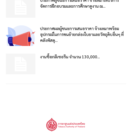
จัดการฝึกอบรมและการศึกษาดูงาน ณ...
ประกาศผลผู้ชนะการเสนอราคา จ้างเหมาพร้อม
อุปกรณ์ในการขนย้ายกล่องใบยาและวัตถุดิบอื่นๆ ที่
คลังพัสดุ...
งานซื้อกลีเซอรีน จำนวน 130,000...