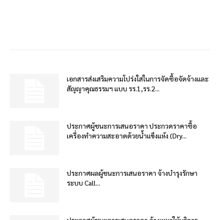
เอกสารส่งเสริมความโปร่งใสในการจัดซื้อจัดจ้างและ
สัญญาคุณธรรมฯ แบบ รร.1,รร.2...
ประกาศผู้ชนะการเสนอราคา ประกวดราคาซื้อ
เครื่องทำความสะอาดด้วยน้ำแข็งแห้ง (Dry...
ประกาศผลผู้ชนะการเสนอราคา จ้างบำรุงรักษา
ระบบ Call...
ประกาศผู้ชนะการเสนอราคา จ้างเหมาให้บริการ