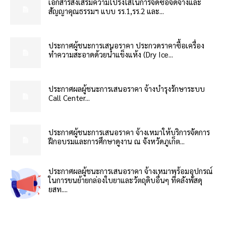
เอกสารส่งเสริมความโปร่งใสในการจัดซื้อจัดจ้างและ
สัญญาคุณธรรมฯ แบบ รร.1,รร.2 และ...
ประกาศผู้ชนะการเสนอราคา ประกวดราคาซื้อเครื่อง
ทำความสะอาดด้วยน้ำแข็งแห้ง (Dry Ice...
ประกาศผลผู้ชนะการเสนอราคา จ้างบำรุงรักษาระบบ
Call Center...
ประกาศผู้ชนะการเสนอราคา จ้างเหมาให้บริการจัดการ
ฝึกอบรมและการศึกษาดูงาน ณ จังหวัดภูเก็ต...
ประกาศผลผู้ชนะการเสนอราคา จ้างเหมาพร้อมอุปกรณ์
ในการขนย้ายกล่องใบยาและวัตถุดิบอื่นๆ ที่คลังพัสดุ
ยสท....