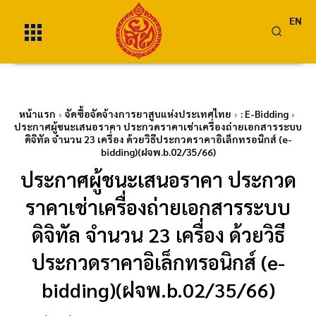
EN
หน้าแรก
จัดซื้อจัดจ้างการยาสูบแห่งประเทศไทย
: E-Bidding
ประกาศผู้ชนะเสนอราคา ประกวดราคาเช่าเครื่องถ่ายเอกสารระบบ
ดิจิทัล จำนวน 23 เครื่อง ด้วยวิธีประกวดราคาอิเล็กทรอนิกส์ (e-
bidding)(ฝจพ.b.02/35/66)
ประกาศผู้ชนะเสนอราคา ประกวด
ราคาเช่าเครื่องถ่ายเอกสารระบบ
ดิจิทัล จำนวน 23 เครื่อง ด้วยวิธี
ประกวดราคาอิเล็กทรอนิกส์ (e-
bidding)(ฝจพ.b.02/35/66)