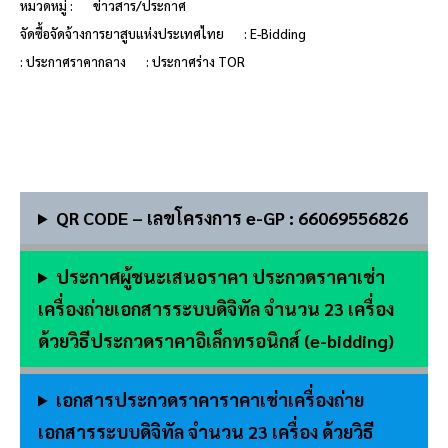
หมวดหมู่ :
ข่าวสาร/ประกาศ
จัดซื้อจัดจ้างการยาสูบแห่งประเทศไทย
: E-Bidding
: ประกาศราคากลาง
: ประกาศร่าง TOR
QR CODE – เลขโครงการ e-GP : 66069556826
ประกาศผู้ชนะเสนอราคา ประกวดราคาเช่า
เครื่องถ่ายเอกสารระบบดิจิทัล จำนวน 23 เครื่อง
ด้วยวิธีประกวดราคาอิเล็กทรอนิกส์ (e-bidding)
เอกสารประกวดราคาราคาเช่าเครื่องถ่าย
เอกสารระบบดิจิทัล จำนวน 23 เครื่อง ด้วยวิธี