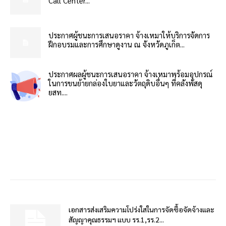
Call Center...
ประกาศผู้ชนะการเสนอราคา จ้างเหมาให้บริการจัดการ
ฝึกอบรมและการศึกษาดูงาน ณ จังหวัดภูเก็ต...
ประกาศผลผู้ชนะการเสนอราคา จ้างเหมาพร้อมอุปกรณ์
ในการขนย้ายกล่องใบยาและวัตถุดิบอื่นๆ ที่คลังพัสดุ
ยสท....
เอกสารส่งเสริมความโปร่งใสในการจัดซื้อจัดจ้างและ
สัญญาคุณธรรมฯ แบบ รร.1,รร.2...