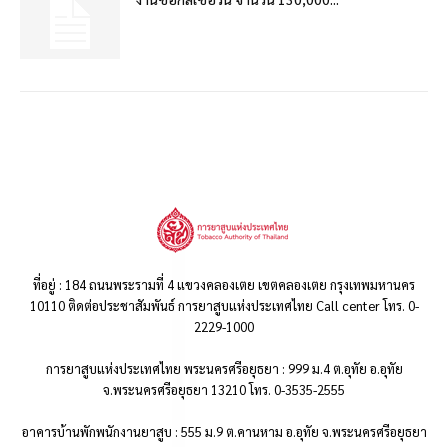
ที่อยู่ : 184 ถนนพระรามที่ 4 แขวงคลองเตย เขตคลองเตย กรุงเทพมหานคร
10110 ติดต่อประชาสัมพันธ์ การยาสูบแห่งประเทศไทย Call center โทร. 0-
2229-1000
การยาสูบแห่งประเทศไทย พระนครศรีอยุธยา : 999 ม.4 ต.อุทัย อ.อุทัย
จ.พระนครศรีอยุธยา 13210 โทร. 0-3535-2555
อาคารบ้านพักพนักงานยาสูบ : 555 ม.9 ต.คานหาม อ.อุทัย จ.พระนครศรีอยุธยา