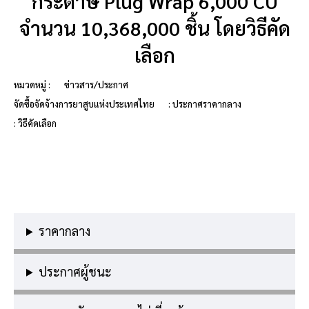
กระดาษ Plug Wrap 6,000 CU
จำนวน 10,368,000 ชิ้น โดยวิธีคัด
เลือก
หมวดหมู่ :
ข่าวสาร/ประกาศ
จัดซื้อจัดจ้างการยาสูบแห่งประเทศไทย
: ประกาศราคากลาง
: วิธีคัดเลือก
ราคากลาง
ประกาศผู้ชนะ