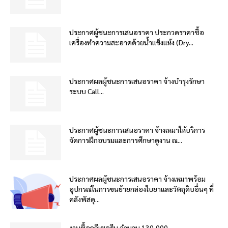
ประกาศผู้ชนะการเสนอราคา ประกวดราคาซื้อ
เครื่องทำความสะอาดด้วยน้ำแข็งแห้ง (Dry...
ประกาศผลผู้ชนะการเสนอราคา จ้างบำรุงรักษา
ระบบ Call...
ประกาศผู้ชนะการเสนอราคา จ้างเหมาให้บริการ
จัดการฝึกอบรมและการศึกษาดูงาน ณ...
ประกาศผลผู้ชนะการเสนอราคา จ้างเหมาพร้อม
อุปกรณ์ในการขนย้ายกล่องใบยาและวัตถุดิบอื่นๆ ที่
คลังพัสดุ...
งานซื้อกลีเซอรีน จำนวน 130,000...