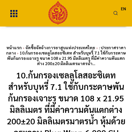
EN
หน้าแรก
จัดซื้อจัดจ้างการยาสูบแห่งประเทศไทย
: ประกาศราคา
กลาง
10.ก้นกรองเซลลูโลสอะซิเตท สำหรับบุหรี่ 7.1 ใช้กับกระดาษ
พันก้นกรองเจาะรู ขนาด 108 x 21.95 มิลลิเมตร ที่มีค่าความดันแตก
ต่าง 200±20 มิลลิเมตรมาตรน้ำ...
10.ก้นกรองเซลลูโลสอะซิเตท
สำหรับบุหรี่ 7.1 ใช้กับกระดาษพัน
ก้นกรองเจาะรู ขนาด 108 x 21.95
มิลลิเมตร ที่มีค่าความดันแตกต่าง
200±20 มิลลิเมตรมาตรน้ำ หุ้มด้วย