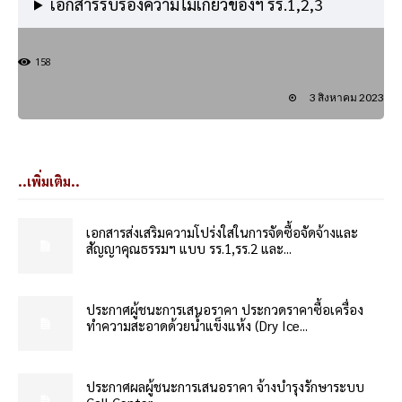
เอกสารรับรองความไม่เกี่ยวข้องฯ รร.1,2,3
158
3 สิงหาคม 2023
..เพิ่มเติม..
เอกสารส่งเสริมความโปร่งใสในการจัดซื้อจัดจ้างและ
สัญญาคุณธรรมฯ แบบ รร.1,รร.2 และ...
ประกาศผู้ชนะการเสนอราคา ประกวดราคาซื้อเครื่อง
ทำความสะอาดด้วยน้ำแข็งแห้ง (Dry Ice...
ประกาศผลผู้ชนะการเสนอราคา จ้างบำรุงรักษาระบบ