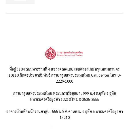
ที่อยู่ : 184 ถนนพระรามที่ 4 แขวงคลองเตย เขตคลองเตย กรุงเทพมหานคร
10110 ติดต่อประชาสัมพันธ์ การยาสูบแห่งประเทศไทย Call center โทร. 0-
2229-1000
การยาสูบแห่งประเทศไทย พระนครศรีอยุธยา : 999 ม.4 ต.อุทัย อ.อุทัย
จ.พระนครศรีอยุธยา 13210 โทร. 0-3535-2555
อาคารบ้านพักพนักงานยาสูบ : 555 ม.9 ต.คานหาม อ.อุทัย จ.พระนครศรีอยุธยา
13210