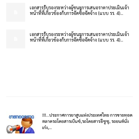
เอกสารรับรองระหว่างผู้ชนะการเสนอราคาประเมินเจ้า
หน้าที่ที่เกี่ยวข้องกับการจัดซื้อจัดจ้าง (แบบ รร. 4)...
เอกสารรับรองระหว่างผู้ชนะการเสนอราคาประเมินเจ้า
หน้าที่ที่เกี่ยวข้องกับการจัดซื้อจัดจ้าง (แบบ รร. 4)...
!!!…ประกาศการยาสูบแห่งประเทศไทย การขายทอด
ตลาดรถโดยสารเบ็นซ์,รถโดยสารอีซูซุ, รถยนต์นั่ง
เก๋ง,...