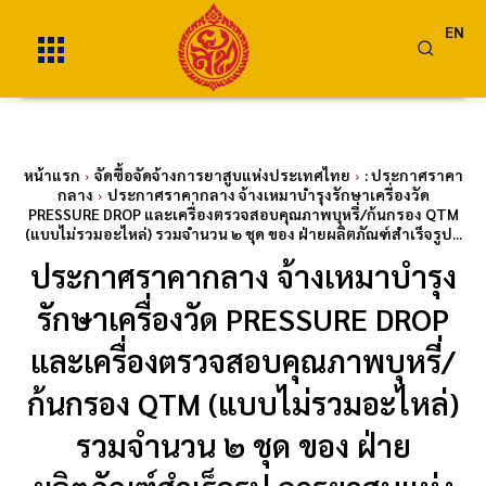
EN
หน้าแรก
จัดซื้อจัดจ้างการยาสูบแห่งประเทศไทย
: ประกาศราคา
กลาง
ประกาศราคากลาง จ้างเหมาบำรุงรักษาเครื่องวัด
PRESSURE DROP และเครื่องตรวจสอบคุณภาพบุหรี่/ก้นกรอง QTM
(แบบไม่รวมอะไหล่) รวมจำนวน ๒ ชุด ของ ฝ่ายผลิตภัณฑ์สำเร็จรูป...
ประกาศราคากลาง จ้างเหมาบำรุง
รักษาเครื่องวัด PRESSURE DROP
และเครื่องตรวจสอบคุณภาพบุหรี่/
ก้นกรอง QTM (แบบไม่รวมอะไหล่)
รวมจำนวน ๒ ชุด ของ ฝ่าย