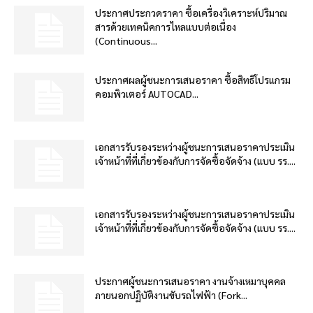
ประกาศประกวดราคา ซื้อเครื่องวิเคราะห์ปริมาณ
สารด้วยเทคนิคการไหลแบบต่อเนื่อง
(Continuous...
ประกาศผลผู้ชนะการเสนอราคา ซื้อสิทธิโปรแกรม
คอมพิวเตอร์ AUTOCAD...
เอกสารรับรองระหว่างผู้ชนะการเสนอราคาประเมิน
เจ้าหน้าที่ที่เกี่ยวข้องกับการจัดซื้อจัดจ้าง (แบบ รร....
เอกสารรับรองระหว่างผู้ชนะการเสนอราคาประเมิน
เจ้าหน้าที่ที่เกี่ยวข้องกับการจัดซื้อจัดจ้าง (แบบ รร....
ประกาศผู้ชนะการเสนอราคา งานจ้างเหมาบุคคล
ภายนอกปฏิบัติงานขับรถไฟฟ้า (Fork...