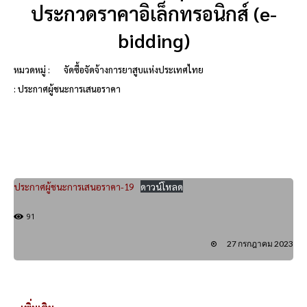
ประกวดราคาอิเล็กทรอนิกส์ (e-
bidding)
หมวดหมู่ :
จัดซื้อจัดจ้างการยาสูบแห่งประเทศไทย
: ประกาศผู้ชนะการเสนอราคา
ประกาศผู้ชนะการเสนอราคา-19
ดาวน์โหลด
91
27 กรกฎาคม 2023