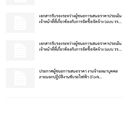
เอกสารรับรองระหว่างผู้ชนะการเสนอราคาประเมิน
เจ้าหน้าที่ที่เกี่ยวข้องกับการจัดซื้อจัดจ้าง (แบบ รร....
เอกสารรับรองระหว่างผู้ชนะการเสนอราคาประเมิน
เจ้าหน้าที่ที่เกี่ยวข้องกับการจัดซื้อจัดจ้าง (แบบ รร....
ประกาศผู้ชนะการเสนอราคา งานจ้างเหมาบุคคล
ภายนอกปฏิบัติงานขับรถไฟฟ้า (Fork...