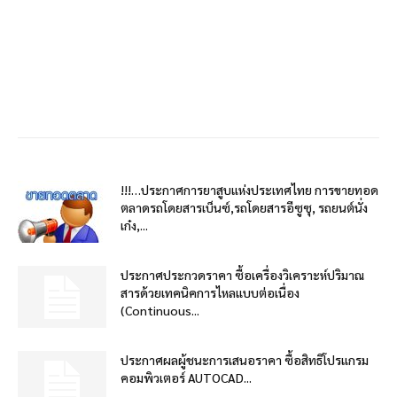
!!!…ประกาศการยาสูบแห่งประเทศไทย การขายทอด
ตลาดรถโดยสารเบ็นซ์,รถโดยสารอีซูซุ, รถยนต์นั่ง
เก๋ง,...
ประกาศประกวดราคา ซื้อเครื่องวิเคราะห์ปริมาณ
สารด้วยเทคนิคการไหลแบบต่อเนื่อง
(Continuous...
ประกาศผลผู้ชนะการเสนอราคา ซื้อสิทธิโปรแกรม
คอมพิวเตอร์ AUTOCAD...