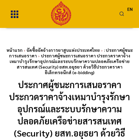
EN
หน้าแรก
จัดซื้อจัดจ้างการยาสูบแห่งประเทศไทย
: ประกาศผู้ชนะ
การเสนอราคา
ประกาศผู้ชนะการเสนอราคา ประกวดราคาจ้าง
เหมาบำรุงรักษาอุปกรณ์และระบบรักษาความปลอดภัยเครือข่าย
สารสนเทศ (Security) ยสท.อยุธยา ด้วยวิธีประกวดราคา
อิเล็กทรอนิกส์ (e-bidding)
ประกาศผู้ชนะการเสนอราคา
ประกวดราคาจ้างเหมาบำรุงรักษา
อุปกรณ์และระบบรักษาความ
ปลอดภัยเครือข่ายสารสนเทศ
(Security) ยสท.อยุธยา ด้วยวิธี