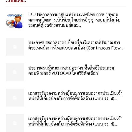
..เพิ่มเติม..
!!!…ประกาศการยาสูบแห่งประเทศไทย การขายทอด
ตลาดรถโดยสารเบ็นซ์,รถโดยสารอีซูซุ, รถยนต์นั่งเก๋ง,
รถยนต์ตู้,รถจักรยานยนต์และ...
ประกาศประกวดราคา ซื้อเครื่องวิเคราะห์ปริมาณสาร
ด้วยเทคนิคการไหลแบบต่อเนื่อง (Continuous Flow...
ประกาศผลผู้ชนะการเสนอราคา ซื้อสิทธิโปรแกรม
คอมพิวเตอร์ AUTOCAD โดยวิธีคัดเลือก
เอกสารรับรองระหว่างผู้ชนะการเสนอราคาประเมินเจ้า
หน้าที่ที่เกี่ยวข้องกับการจัดซื้อจัดจ้าง (แบบ รร. 4)...
เอกสารรับรองระหว่างผู้ชนะการเสนอราคาประเมินเจ้า
หน้าที่ที่เกี่ยวข้องกับการจัดซื้อจัดจ้าง (แบบ รร. 4)...