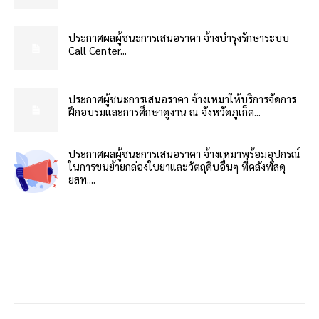
ประกาศผลผู้ชนะการเสนอราคา จ้างบำรุงรักษาระบบ
Call Center...
ประกาศผู้ชนะการเสนอราคา จ้างเหมาให้บริการจัดการ
ฝึกอบรมและการศึกษาดูงาน ณ จังหวัดภูเก็ต...
ประกาศผลผู้ชนะการเสนอราคา จ้างเหมาพร้อมอุปกรณ์
ในการขนย้ายกล่องใบยาและวัตถุดิบอื่นๆ ที่คลังพัสดุ
ยสท....