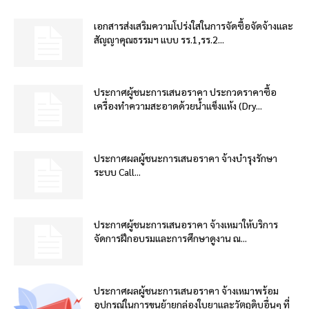
เอกสารส่งเสริมความโปร่งใสในการจัดซื้อจัดจ้างและ
สัญญาคุณธรรมฯ แบบ รร.1,รร.2...
ประกาศผู้ชนะการเสนอราคา ประกวดราคาซื้อ
เครื่องทำความสะอาดด้วยน้ำแข็งแห้ง (Dry...
ประกาศผลผู้ชนะการเสนอราคา จ้างบำรุงรักษา
ระบบ Call...
ประกาศผู้ชนะการเสนอราคา จ้างเหมาให้บริการ
จัดการฝึกอบรมและการศึกษาดูงาน ณ...
ประกาศผลผู้ชนะการเสนอราคา จ้างเหมาพร้อม
อุปกรณ์ในการขนย้ายกล่องใบยาและวัตถุดิบอื่นๆ ที่