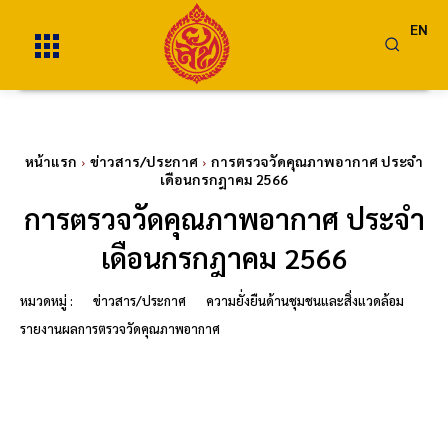
EN
หน้าแรก
ข่าวสาร/ประกาศ
การตรวจวัดคุณภาพอากาศ ประจำ
เดือนกรกฎาคม 2566
การตรวจวัดคุณภาพอากาศ ประจำ
เดือนกรกฎาคม 2566
หมวดหมู่ :
ข่าวสาร/ประกาศ
ความยั่งยืนด้านชุมชนและสิ่งแวดล้อม
รายงานผลการตรวจวัดคุณภาพอากาศ