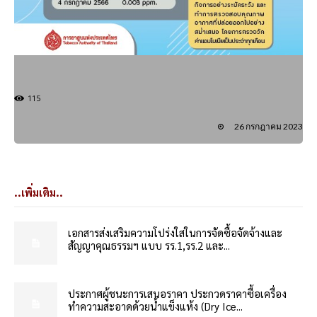
115
26 กรกฎาคม 2023
..เพิ่มเติม..
เอกสารส่งเสริมความโปร่งใสในการจัดซื้อจัดจ้างและ
สัญญาคุณธรรมฯ แบบ รร.1,รร.2 และ...
ประกาศผู้ชนะการเสนอราคา ประกวดราคาซื้อเครื่อง
ทำความสะอาดด้วยน้ำแข็งแห้ง (Dry Ice...