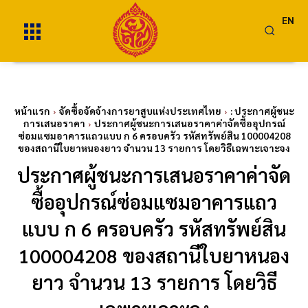
EN
หน้าแรก
จัดซื้อจัดจ้างการยาสูบแห่งประเทศไทย
: ประกาศผู้ชนะ
การเสนอราคา
ประกาศผู้ชนะการเสนอราคาค่าจัดซื้ออุปกรณ์
ซ่อมแซมอาคารแถวแบบ ก 6 ครอบครัว รหัสทรัพย์สิน 100004208
ของสถานีใบยาหนองยาว จำนวน 13 รายการ โดยวิธีเฉพาะเจาะจง
ประกาศผู้ชนะการเสนอราคาค่าจัด
ซื้ออุปกรณ์ซ่อมแซมอาคารแถว
แบบ ก 6 ครอบครัว รหัสทรัพย์สิน
100004208 ของสถานีใบยาหนอง
ยาว จำนวน 13 รายการ โดยวิธี