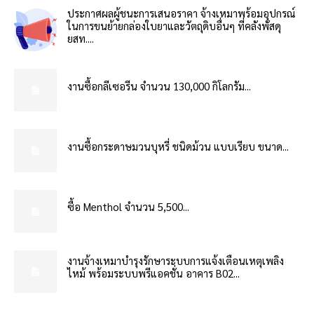
ประกาศผลผู้ชนะการเสนอราคา จ้างเหมาพร้อมอุปกรณ์
ในการขนย้ายกล่องใบยาและวัตถุดิบอื่นๆ ที่คลังพัสดุ
ยสท....
งานซื้อกลีเซอรีน จำนวน 130,000 กิโลกรัม...
งานซื้อกระดาษมวนบุหรี่ ชนิดม้วน แบบเรียบ ขนาด...
ซื้อ Menthol จำนวน 5,500...
งานจ้างเหมาบำรุงรักษาระบบการแจ้งเตือนเหตุเพลิง
ไหม้ พร้อมระบบพรีแอคชั่น อาคาร B02...