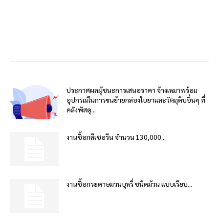
ประกาศผลผู้ชนะการเสนอราคา จ้างเหมาพร้อม
อุปกรณ์ในการขนย้ายกล่องใบยาและวัตถุดิบอื่นๆ ที่
คลังพัสดุ...
งานซื้อกลีเซอรีน จำนวน 130,000...
งานซื้อกระดาษมวนบุหรี่ ชนิดม้วน แบบเรียบ...