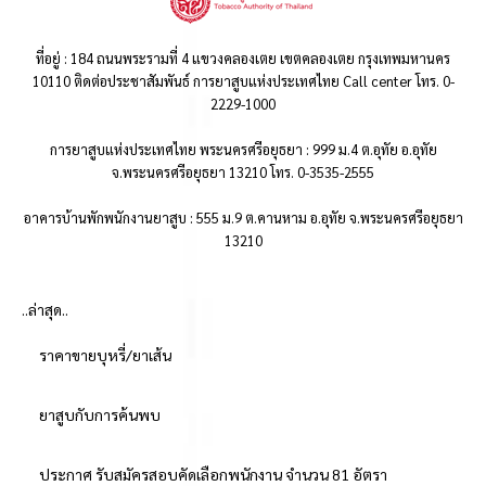
ที่อยู่ : 184 ถนนพระรามที่ 4 แขวงคลองเตย เขตคลองเตย กรุงเทพมหานคร
10110 ติดต่อประชาสัมพันธ์ การยาสูบแห่งประเทศไทย Call center โทร. 0-
2229-1000
การยาสูบแห่งประเทศไทย พระนครศรีอยุธยา : 999 ม.4 ต.อุทัย อ.อุทัย
จ.พระนครศรีอยุธยา 13210 โทร. 0-3535-2555
อาคารบ้านพักพนักงานยาสูบ : 555 ม.9 ต.คานหาม อ.อุทัย จ.พระนครศรีอยุธยา
13210
..ล่าสุด..
ราคาขายบุหรี่/ยาเส้น
ยาสูบกับการค้นพบ
ประกาศ รับสมัครสอบคัดเลือกพนักงาน จำนวน 81 อัตรา