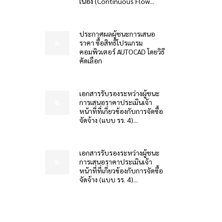
เนื่อง (Continuous Flow...
ประกาศผลผู้ชนะการเสนอ
ราคา ซื้อสิทธิโปรแกรม
คอมพิวเตอร์ AUTOCAD โดยวิธี
คัดเลือก
เอกสารรับรองระหว่างผู้ชนะ
การเสนอราคาประเมินเจ้า
หน้าที่ที่เกี่ยวข้องกับการจัดซื้อ
จัดจ้าง (แบบ รร. 4)...
เอกสารรับรองระหว่างผู้ชนะ
การเสนอราคาประเมินเจ้า
หน้าที่ที่เกี่ยวข้องกับการจัดซื้อ
จัดจ้าง (แบบ รร. 4)...