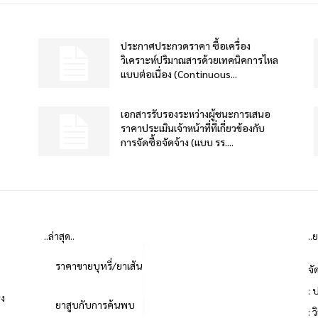
ประกาศประกวดราคา ซื้อเครื่อง
วิเคราะห์ปริมาณสารด้วยเทคนิคการไหล
แบบต่อเนื่อง (Continuous...
เอกสารรับรองระหว่างผู้ชนะการเสนอ
ราคาประเมินเจ้าหน้าที่ที่เกี่ยวข้องกับ
การจัดซื้อจัดจ้าง (แบบ รร....
..ล่าสุด..
..
ราคาขายบุหรี่/ยาเส้น
จั
: 
่ง
ยาสูบกับการค้นพบ
: 