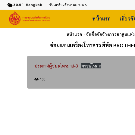
C
30.5
Bangkok
วันเสาร์ 8 สิงหาคม 2026
หน้าแรก
เกี่ยวก
หน้าแรก
จัดซื้อจัดจ้างการยาสูบแห
ซ่อมแซมเครื่องโทรสาร ยี่ห้อ BROTHE
ประกาศผู้ชนะไตรมาส-3
ดาวน์โหลด
100