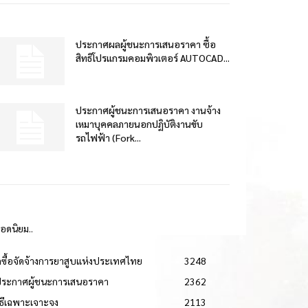
ประกาศผลผู้ชนะการเสนอราคา ซื้อ
สิทธิโปรแกรมคอมพิวเตอร์ AUTOCAD...
ประกาศผู้ชนะการเสนอราคา งานจ้าง
เหมาบุคคลภายนอกปฏิบัติงานขับ
รถไฟฟ้า (Fork...
ยอดนิยม..
ดซื้อจัดจ้างการยาสูบแห่งประเทศไทย
3248
ประกาศผู้ชนะการเสนอราคา
2362
วิธีเฉพาะเจาะจง
2113