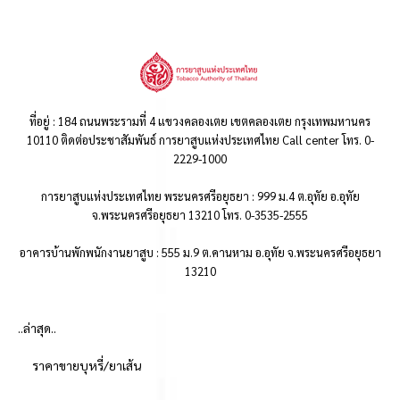
ที่อยู่ : 184 ถนนพระรามที่ 4 แขวงคลองเตย เขตคลองเตย กรุงเทพมหานคร
10110 ติดต่อประชาสัมพันธ์ การยาสูบแห่งประเทศไทย Call center โทร. 0-
2229-1000
การยาสูบแห่งประเทศไทย พระนครศรีอยุธยา : 999 ม.4 ต.อุทัย อ.อุทัย
จ.พระนครศรีอยุธยา 13210 โทร. 0-3535-2555
อาคารบ้านพักพนักงานยาสูบ : 555 ม.9 ต.คานหาม อ.อุทัย จ.พระนครศรีอยุธยา
13210
..ล่าสุด..
ราคาขายบุหรี่/ยาเส้น