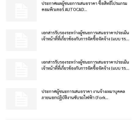
ประกาศผลผู้ชนะการเสนอราคา ซื้อสิทธิโปรแกรม
คอมพิวเตอร์ AUTOCAD...
เอกสารรับรองระหว่างผู้ชนะการเสนอราคาประเมิน
เจ้าหน้าที่ที่เกี่ยวข้องกับการจัดซื้อจัดจ้าง (แบบ รร....
เอกสารรับรองระหว่างผู้ชนะการเสนอราคาประเมิน
เจ้าหน้าที่ที่เกี่ยวข้องกับการจัดซื้อจัดจ้าง (แบบ รร....
ประกาศผู้ชนะการเสนอราคา งานจ้างเหมาบุคคล
ภายนอกปฏิบัติงานขับรถไฟฟ้า (Fork...