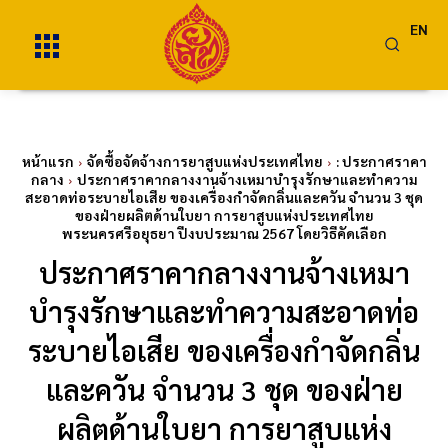
EN
หน้าแรก
จัดซื้อจัดจ้างการยาสูบแห่งประเทศไทย
: ประกาศราคา
กลาง
ประกาศราคากลางงานจ้างเหมาบำรุงรักษาและทำความ
สะอาดท่อระบายไอเสีย ของเครื่องกำจัดกลิ่นและควัน จำนวน 3 ชุด
ของฝ่ายผลิตด้านใบยา การยาสูบแห่งประเทศไทย
พระนครศรีอยุธยา ปีงบประมาณ 2567 โดยวิธีคัดเลือก
ประกาศราคากลางงานจ้างเหมา
บำรุงรักษาและทำความสะอาดท่อ
ระบายไอเสีย ของเครื่องกำจัดกลิ่น
และควัน จำนวน 3 ชุด ของฝ่าย
ผลิตด้านใบยา การยาสูบแห่ง