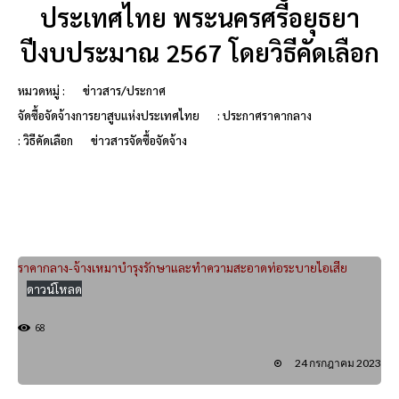
ประเทศไทย พระนครศรีอยุธยา
ปีงบประมาณ 2567 โดยวิธีคัดเลือก
หมวดหมู่ :
ข่าวสาร/ประกาศ
จัดซื้อจัดจ้างการยาสูบแห่งประเทศไทย
: ประกาศราคากลาง
: วิธีคัดเลือก
ข่าวสารจัดซื้อจัดจ้าง
ราคากลาง-จ้างเหมาบำรุงรักษาและทำความสะอาดท่อระบายไอเสีย
ดาวน์โหลด
68
24 กรกฎาคม 2023