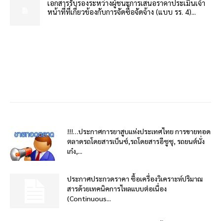
เอกสารรับรองระหว่างผู้ชนะการเสนอราคาประเมินเจ้า
หน้าที่ที่เกี่ยวข้องกับการจัดซื้อจัดจ้าง (แบบ รร. 4)...
!!!…ประกาศการยาสูบแห่งประเทศไทย การขายทอด
ตลาดรถโดยสารเบ็นซ์,รถโดยสารอีซูซุ, รถยนต์นั่ง
เก๋ง,...
ประกาศประกวดราคา ซื้อเครื่องวิเคราะห์ปริมาณ
สารด้วยเทคนิคการไหลแบบต่อเนื่อง
(Continuous...