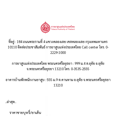
ที่อยู่ : 184 ถนนพระรามที่ 4 แขวงคลองเตย เขตคลองเตย กรุงเทพมหานคร
10110 ติดต่อประชาสัมพันธ์ การยาสูบแห่งประเทศไทย Call center โทร. 0-
2229-1000
การยาสูบแห่งประเทศไทย พระนครศรีอยุธยา : 999 ม.4 ต.อุทัย อ.อุทัย
จ.พระนครศรีอยุธยา 13210 โทร. 0-3535-2555
อาคารบ้านพักพนักงานยาสูบ : 555 ม.9 ต.คานหาม อ.อุทัย จ.พระนครศรีอยุธยา
13210
..ล่าสุด..
ราคาขายบุหรี่/ยาเส้น