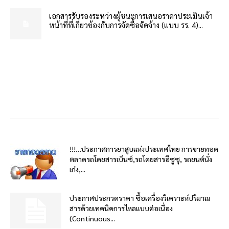
เอกสารรับรองระหว่างผู้ชนะการเสนอราคาประเมินเจ้า
หน้าที่ที่เกี่ยวข้องกับการจัดซื้อจัดจ้าง (แบบ รร. 4)...
!!!…ประกาศการยาสูบแห่งประเทศไทย การขายทอด
ตลาดรถโดยสารเบ็นซ์,รถโดยสารอีซูซุ, รถยนต์นั่ง
เก๋ง,...
ประกาศประกวดราคา ซื้อเครื่องวิเคราะห์ปริมาณ
สารด้วยเทคนิคการไหลแบบต่อเนื่อง
(Continuous...