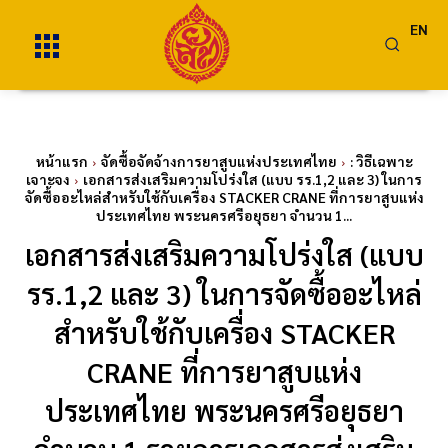
EN
หน้าแรก
จัดซื้อจัดจ้างการยาสูบแห่งประเทศไทย
: วิธีเฉพาะ
เจาะจง
เอกสารส่งเสริมความโปร่งใส (แบบ รร.1,2 และ 3) ในการ
จัดซื้ออะไหล่สำหรับใช้กับเครื่อง STACKER CRANE ที่การยาสูบแห่ง
ประเทศไทย พระนครศรีอยุธยา จำนวน 1...
เอกสารส่งเสริมความโปร่งใส (แบบ
รร.1,2 และ 3) ในการจัดซื้ออะไหล่
สำหรับใช้กับเครื่อง STACKER
CRANE ที่การยาสูบแห่ง
ประเทศไทย พระนครศรีอยุธยา