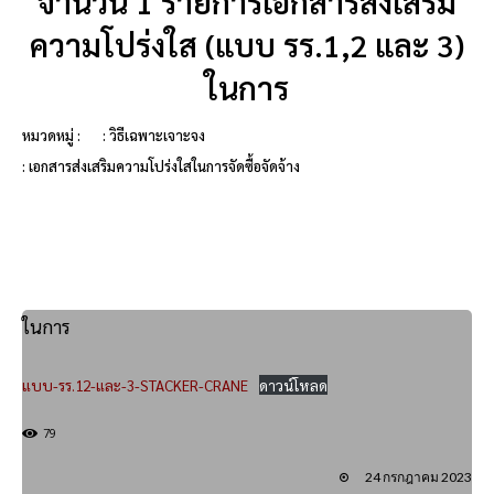
จำนวน 1 รายการเอกสารส่งเสริม
ความโปร่งใส (แบบ รร.1,2 และ 3)
ในการ
หมวดหมู่ :
: วิธีเฉพาะเจาะจง
: เอกสารส่งเสริมความโปร่งใสในการจัดซื้อจัดจ้าง
ในการ
แบบ-รร.12-และ-3-STACKER-CRANE
ดาวน์โหลด
79
24 กรกฎาคม 2023