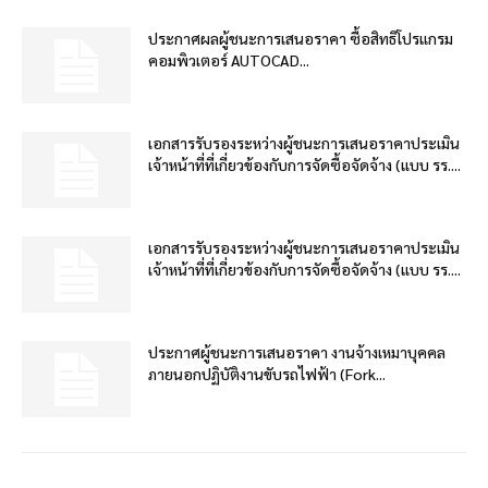
ประกาศผลผู้ชนะการเสนอราคา ซื้อสิทธิโปรแกรม
คอมพิวเตอร์ AUTOCAD...
เอกสารรับรองระหว่างผู้ชนะการเสนอราคาประเมิน
เจ้าหน้าที่ที่เกี่ยวข้องกับการจัดซื้อจัดจ้าง (แบบ รร....
เอกสารรับรองระหว่างผู้ชนะการเสนอราคาประเมิน
เจ้าหน้าที่ที่เกี่ยวข้องกับการจัดซื้อจัดจ้าง (แบบ รร....
ประกาศผู้ชนะการเสนอราคา งานจ้างเหมาบุคคล
ภายนอกปฏิบัติงานขับรถไฟฟ้า (Fork...