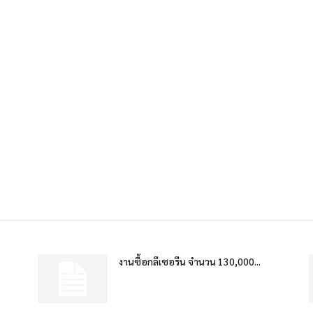
งานซื้อกลีเซอรีน จำนวน 130,000...