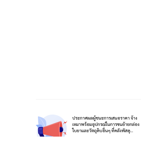
ประกาศผลผู้ชนะการเสนอราคา จ้าง
เหมาพร้อมอุปกรณ์ในการขนย้ายกล่อง
ใบยาและวัตถุดิบอื่นๆ ที่คลังพัสดุ...