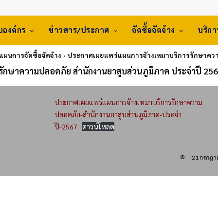
ับองค์กร
ข่าวสาร/ประกาศ
จัดซื้อจัดจ้าง
บริก
 แผนการจัดซื้อจัดจ้าง
ประกาศเผยแพร่แผนการจัางเหมาบริการรักษาความ
ักษาความปลอดภัย สำนักงานยาสูบส่วนภูมิภาค ประจำปี 25
ประกาศเผยแพร่แผนการจัางเหมาบริการรักษาความ
ปลอดภัย-สำนักงานยาสูบส่วนภูมิภาค-ประจำ
ปี-2567
ดาวน์โหลด
21 กรกฎา