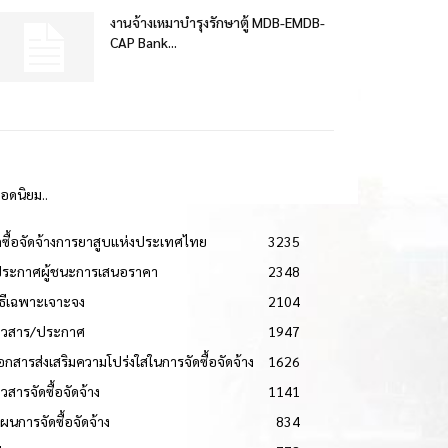
งานจ้างเหมาบำรุงรักษาตู้ MDB-EMDB-
CAP Bank...
ยอดนิยม..
ดซื้อจัดจ้างการยาสูบแห่งประเทศไทย
3235
ประกาศผู้ชนะการเสนอราคา
2348
วิธีเฉพาะเจาะจง
2104
่าวสาร/ประกาศ
1947
เอกสารส่งเสริมความโปร่งใสในการจัดซื้อจัดจ้าง
1626
าวสารจัดซื้อจัดจ้าง
1141
แผนการจัดซื้อจัดจ้าง
834