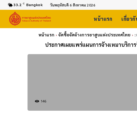
C
33.2
Bangkok
วันพฤหัสบดี 6 สิงหาคม 2026
หน้าแรก
เกี่ยวก
หน้าแรก
จัดซื้อจัดจ้างการยาสูบแห่งประเทศไทย
:
ประกาศเผยแพร่แผนการจัางเหมาบริการร
146