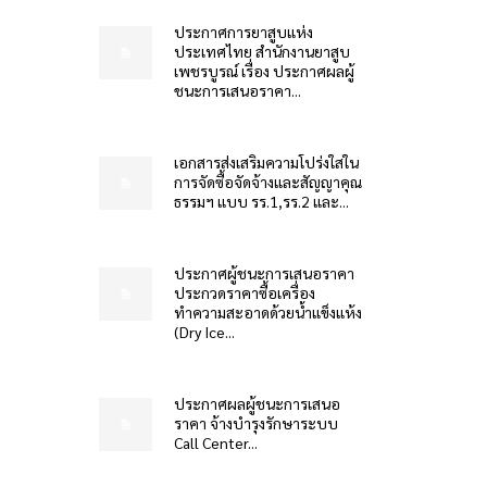
ประกาศการยาสูบแห่ง
ประเทศไทย สำนักงานยาสูบ
เพชรบูรณ์ เรื่อง ประกาศผลผู้
ชนะการเสนอราคา...
เอกสารส่งเสริมความโปร่งใสใน
การจัดซื้อจัดจ้างและสัญญาคุณ
ธรรมฯ แบบ รร.1,รร.2 และ...
ประกาศผู้ชนะการเสนอราคา
ประกวดราคาซื้อเครื่อง
ทำความสะอาดด้วยน้ำแข็งแห้ง
(Dry Ice...
ประกาศผลผู้ชนะการเสนอ
ราคา จ้างบำรุงรักษาระบบ
Call Center...