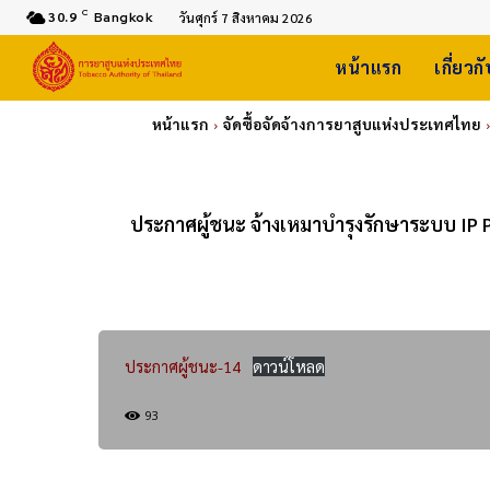
C
30.9
Bangkok
วันศุกร์ 7 สิงหาคม 2026
หน้าแรก
เกี่ยวก
หน้าแรก
จัดซื้อจัดจ้างการยาสูบแห่งประเทศไทย
ประกาศผู้ชนะ จ้างเหมาบำรุงรักษาระบบ IP P
ประกาศผู้ชนะ-14
ดาวน์โหลด
93