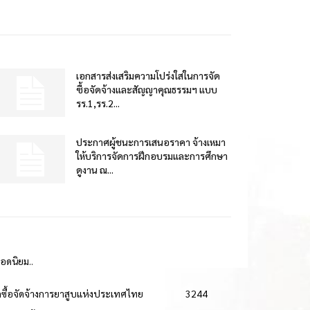
เอกสารส่งเสริมความโปร่งใสในการจัด
ซื้อจัดจ้างและสัญญาคุณธรรมฯ แบบ
รร.1,รร.2...
ประกาศผู้ชนะการเสนอราคา จ้างเหมา
ให้บริการจัดการฝึกอบรมและการศึกษา
ดูงาน ณ...
ยอดนิยม..
ดซื้อจัดจ้างการยาสูบแห่งประเทศไทย
3244