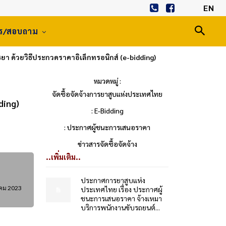
EN
าร/สอบถาม
ยา ด้วยวิธีประกวดราคาอิเล็กทรอนิกส์ (e-bidding)
หมวดหมู่ :
จัดซื้อจัดจ้างการยาสูบแห่งประเทศไทย
ding)
: E-Bidding
: ประกาศผู้ชนะการเสนอราคา
ข่าวสารจัดซื้อจัดจ้าง
..เพิ่มเติม..
ประกาศการยาสูบแห่ง
คม 2023
ประเทศไทย เรื่อง ประกาศผู้
ชนะการเสนอราคา จ้างเหมา
บริการพนักงานขับรถยนต์...