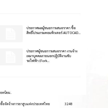
ประกาศผลผู้ชนะการเสนอราคา ซื้อ
สิทธิโปรแกรมคอมพิวเตอร์ AUTOCAD...
ประกาศผู้ชนะการเสนอราคา งานจ้าง
เหมาบุคคลภายนอกปฏิบัติงานขับ
รถไฟฟ้า (Fork...
ยอดนิยม..
ดซื้อจัดจ้างการยาสูบแห่งประเทศไทย
3248