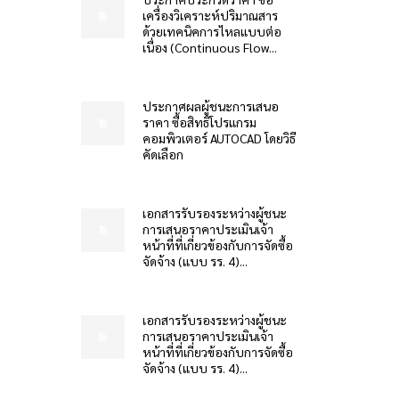
เครื่องวิเคราะห์ปริมาณสาร
ด้วยเทคนิคการไหลแบบต่อ
เนื่อง (Continuous Flow...
ประกาศผลผู้ชนะการเสนอ
ราคา ซื้อสิทธิโปรแกรม
คอมพิวเตอร์ AUTOCAD โดยวิธี
คัดเลือก
เอกสารรับรองระหว่างผู้ชนะ
การเสนอราคาประเมินเจ้า
หน้าที่ที่เกี่ยวข้องกับการจัดซื้อ
จัดจ้าง (แบบ รร. 4)...
เอกสารรับรองระหว่างผู้ชนะ
การเสนอราคาประเมินเจ้า
หน้าที่ที่เกี่ยวข้องกับการจัดซื้อ
จัดจ้าง (แบบ รร. 4)...