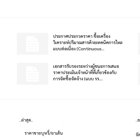
ประกาศประกวดราคา ซื้อเครื่อง
วิเคราะห์ปริมาณสารด้วยเทคนิคการไหล
แบบต่อเนื่อง (Continuous...
เอกสารรับรองระหว่างผู้ชนะการเสนอ
ราคาประเมินเจ้าหน้าที่ที่เกี่ยวข้องกับ
การจัดซื้อจัดจ้าง (แบบ รร....
..ล่าสุด..
..
ราคาขายบุหรี่/ยาเส้น
จั