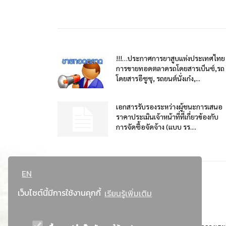
!!!…ประกาศการยาสูบแห่งประเทศไทย
การขายทอดตลาดรถโดยสารเบ็นซ์,รถ
โดยสารอีซูซุ, รถยนต์นั่งเก๋ง,...
เอกสารรับรองระหว่างผู้ชนะการเสนอ
ราคาประเมินเจ้าหน้าที่ที่เกี่ยวข้องกับ
การจัดซื้อจัดจ้าง (แบบ รร....
EN
เว็บไซต์นี้มีการใช้งานคุกกี้
เรียนรู้เพิ่มเติม