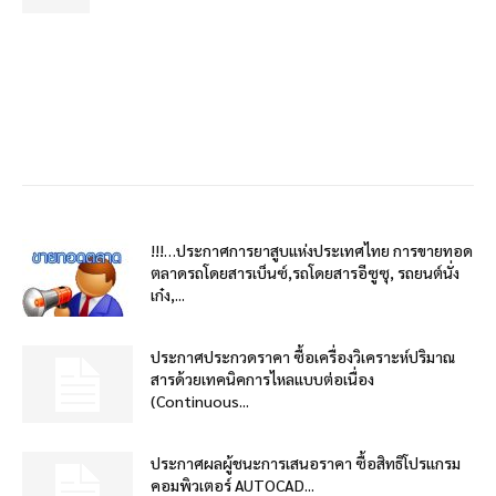
!!!…ประกาศการยาสูบแห่งประเทศไทย การขายทอด
ตลาดรถโดยสารเบ็นซ์,รถโดยสารอีซูซุ, รถยนต์นั่ง
เก๋ง,...
ประกาศประกวดราคา ซื้อเครื่องวิเคราะห์ปริมาณ
สารด้วยเทคนิคการไหลแบบต่อเนื่อง
(Continuous...
ประกาศผลผู้ชนะการเสนอราคา ซื้อสิทธิโปรแกรม
คอมพิวเตอร์ AUTOCAD...