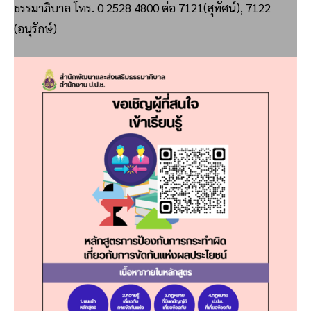
ธรรมาภิบาล โทร. 0 2528 4800 ต่อ 7121(สุทัศน์), 7122
(อนุรักษ์)