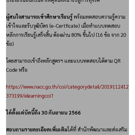
ผู้สนใจสามารถเข้าศึกษาเรียนรู้
พร้อมทดสอบความรู้ความ
เข้าใจและรับวุฒิบัตร (e-Certficate) เมื่อทำแบบทดสอบ
หลักการเรียนรู้เสร็จสิ้น ต้องผ่าน 80% ขึ้นไป (16 ข้อ จาก 20
ข้อ)
โดยสามารถเข้าถึงหลักสูตรฯ และแบบทดสอบได้ตาม QR
Code หรือ
https://www.nacc.go.th/coi/categorydetail/2019112412
373199/elearningcoi?
ได้ตั้งแต่บัดนี้ถึง
30 กันยายน 2566
สอบถามรายละเอียดเพิ่มเติม
ได้ที่ สำนักพัฒนาและส่งเสริม