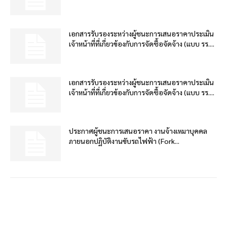
เอกสารรับรองระหว่างผู้ชนะการเสนอราคาประเมิน
เจ้าหน้าที่ที่เกี่ยวข้องกับการจัดซื้อจัดจ้าง (แบบ รร....
เอกสารรับรองระหว่างผู้ชนะการเสนอราคาประเมิน
เจ้าหน้าที่ที่เกี่ยวข้องกับการจัดซื้อจัดจ้าง (แบบ รร....
ประกาศผู้ชนะการเสนอราคา งานจ้างเหมาบุคคล
ภายนอกปฏิบัติงานขับรถไฟฟ้า (Fork...