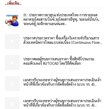
..เพิ่มเติม..
!!!…ประกาศการยาสูบแห่งประเทศไทย การขายทอด
ตลาดรถโดยสารเบ็นซ์,รถโดยสารอีซูซุ, รถยนต์นั่งเก๋ง,
รถยนต์ตู้,รถจักรยานยนต์และ...
ประกาศประกวดราคา ซื้อเครื่องวิเคราะห์ปริมาณสาร
ด้วยเทคนิคการไหลแบบต่อเนื่อง (Continuous Flow...
ประกาศผลผู้ชนะการเสนอราคา ซื้อสิทธิโปรแกรม
คอมพิวเตอร์ AUTOCAD โดยวิธีคัดเลือก
เอกสารรับรองระหว่างผู้ชนะการเสนอราคาประเมินเจ้า
หน้าที่ที่เกี่ยวข้องกับการจัดซื้อจัดจ้าง (แบบ รร. 4)...
เอกสารรับรองระหว่างผู้ชนะการเสนอราคาประเมินเจ้า
หน้าที่ที่เกี่ยวข้องกับการจัดซื้อจัดจ้าง (แบบ รร. 4)...