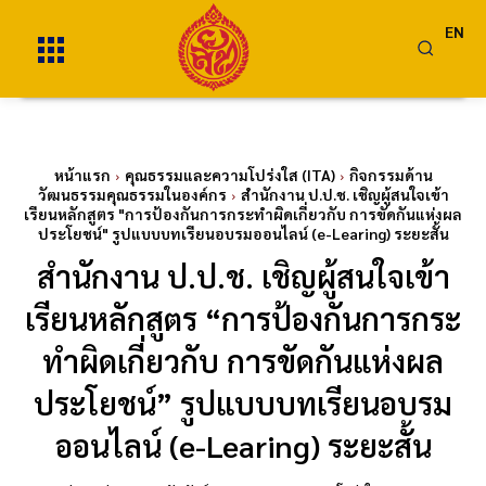
EN
หน้าแรก
คุณธรรมและความโปร่งใส (ITA)
กิจกรรมด้าน
วัฒนธรรมคุณธรรมในองค์กร
สำนักงาน ป.ป.ช. เชิญผู้สนใจเข้า
เรียนหลักสูตร "การป้องกันการกระทำผิดเกี่ยวกับ การขัดกันแห่งผล
ประโยชน์" รูปแบบบทเรียนอบรมออนไลน์ (e-Learing) ระยะสั้น
สำนักงาน ป.ป.ช. เชิญผู้สนใจเข้า
เรียนหลักสูตร “การป้องกันการกระ
ทำผิดเกี่ยวกับ การขัดกันแห่งผล
ประโยชน์” รูปแบบบทเรียนอบรม
ออนไลน์ (e-Learing) ระยะสั้น