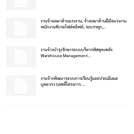
งานจ้างเหมาด้านแรงงาน, จ้างเหมาด้านฝีมือแรงงาน
พนักงานขับรถโฟล์คลิฟท์, รถบรรทุก,...
งานจ้างบำรุงรักษาระบบบริหารพัสดุคงคลัง
Warehouse Management...
งานจ้างพัฒนาระบบการเรียนรู้และประเมินผล
บุคลากร (เลขที่โครงการ :...