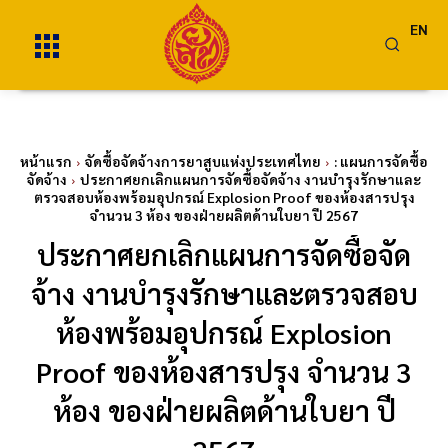
EN
หน้าแรก
จัดซื้อจัดจ้างการยาสูบแห่งประเทศไทย
: แผนการจัดซื้อ
จัดจ้าง
ประกาศยกเลิกแผนการจัดซื้อจัดจ้าง งานบำรุงรักษาและ
ตรวจสอบห้องพร้อมอุปกรณ์ Explosion Proof ของห้องสารปรุง
จำนวน 3 ห้อง ของฝ่ายผลิตด้านใบยา ปี 2567
ประกาศยกเลิกแผนการจัดซื้อจัด
จ้าง งานบำรุงรักษาและตรวจสอบ
ห้องพร้อมอุปกรณ์ Explosion
Proof ของห้องสารปรุง จำนวน 3
ห้อง ของฝ่ายผลิตด้านใบยา ปี