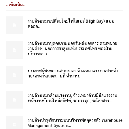
..เพิ่มเติม..
งานจ้างเหมาเปลี่ยนโคมไฟไฮเบย์ (High Bay) แบบ
หลอด...
งานจ้างเหมาบุคคลภายนอกรับ-ส่งเอกสาร ตามหน่วย
งานต่างๆ นอกการยาสูบแห่งประเทศไทย ของฝ่าย
บริการกลาง...
ประกาศผู้ชนะการเสนอราคา จ้างเหมาแรงงานประจำ
กองอาคารและสถานที่ จำนวน...
งานจ้างเหมาด้านแรงงาน, จ้างเหมาด้านฝีมือแรงงาน
พนักงานขับรถโฟล์คลิฟท์, รถบรรทุก, รถโดยสาร...
งานจ้างบำรุงรักษาระบบบริหารพัสดุคงคลัง Warehouse
Management System...