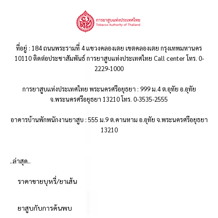
ที่อยู่ : 184 ถนนพระรามที่ 4 แขวงคลองเตย เขตคลองเตย กรุงเทพมหานคร
10110 ติดต่อประชาสัมพันธ์ การยาสูบแห่งประเทศไทย Call center โทร. 0-
2229-1000
การยาสูบแห่งประเทศไทย พระนครศรีอยุธยา : 999 ม.4 ต.อุทัย อ.อุทัย
จ.พระนครศรีอยุธยา 13210 โทร. 0-3535-2555
อาคารบ้านพักพนักงานยาสูบ : 555 ม.9 ต.คานหาม อ.อุทัย จ.พระนครศรีอยุธยา
13210
..ล่าสุด..
ราคาขายบุหรี่/ยาเส้น
ยาสูบกับการค้นพบ