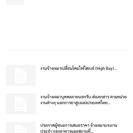
งานจ้างเหมาเปลี่ยนโคมไฟไฮเบย์ (High Bay)...
งานจ้างเหมาบุคคลภายนอกรับ-ส่งเอกสาร ตามหน่วย
งานต่างๆ นอกการยาสูบแห่งประเทศไทย...
ประกาศผู้ชนะการเสนอราคา จ้างเหมาแรงงาน
ประจำ กองอาคารและสถานที่...