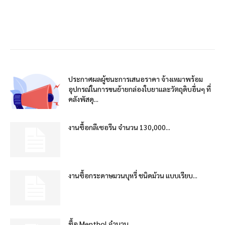
ประกาศผลผู้ชนะการเสนอราคา จ้างเหมาพร้อม
อุปกรณ์ในการขนย้ายกล่องใบยาและวัตถุดิบอื่นๆ ที่
คลังพัสดุ...
งานซื้อกลีเซอรีน จำนวน 130,000...
งานซื้อกระดาษมวนบุหรี่ ชนิดม้วน แบบเรียบ...
ซื้อ Menthol จำนวน...