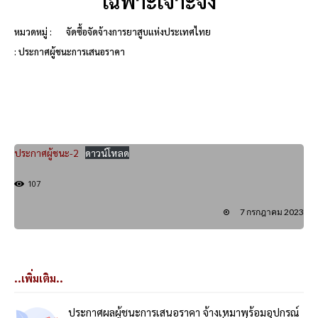
เฉพาะเจาะจง
หมวดหมู่ :
จัดซื้อจัดจ้างการยาสูบแห่งประเทศไทย
: ประกาศผู้ชนะการเสนอราคา
ประกาศผู้ชนะ-2
ดาวน์โหลด
107
7 กรกฎาคม 2023
..เพิ่มเติม..
ประกาศผลผู้ชนะการเสนอราคา จ้างเหมาพร้อมอุปกรณ์