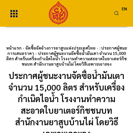
EN
หน้าแรก
จัดซื้อจัดจ้างการยาสูบแห่งประเทศไทย
: ประกาศผู้ชนะ
การเสนอราคา
ประกาศผู้ชนะงานจัดซื้อน้ำมันเตา จำนวน 15,000
ลิตร สำหรับเครื่องกำเนิดไอน้ำ โรงงานทำความสะอาดใบยาเตอร์กิช
ชนบท สำนักงานยาสูบบ้านไผ่ โดยวิธีเฉพาะเจาะจง
ประกาศผู้ชนะงานจัดซื้อน้ำมันเตา
จำนวน 15,000 ลิตร สำหรับเครื่อง
กำเนิดไอน้ำ โรงงานทำความ
สะอาดใบยาเตอร์กิชชนบท
สำนักงานยาสูบบ้านไผ่ โดยวิธี