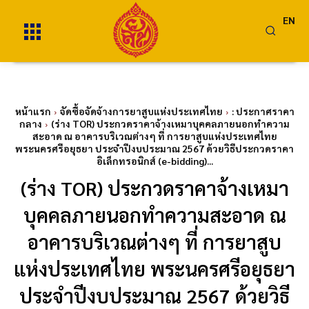
EN
หน้าแรก
จัดซื้อจัดจ้างการยาสูบแห่งประเทศไทย
: ประกาศราคา
กลาง
(ร่าง TOR) ประกวดราคาจ้างเหมาบุคคลภายนอกทำความ
สะอาด ณ อาคารบริเวณต่างๆ ที่ การยาสูบแห่งประเทศไทย
พระนครศรีอยุธยา ประจำปีงบประมาณ 2567 ด้วยวิธีประกวดราคา
อิเล็กทรอนิกส์ (e-bidding)...
(ร่าง TOR) ประกวดราคาจ้างเหมา
บุคคลภายนอกทำความสะอาด ณ
อาคารบริเวณต่างๆ ที่ การยาสูบ
แห่งประเทศไทย พระนครศรีอยุธยา
ประจำปีงบประมาณ 2567 ด้วยวิธี