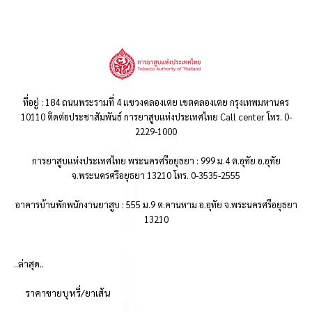
ที่อยู่ : 184 ถนนพระรามที่ 4 แขวงคลองเตย เขตคลองเตย กรุงเทพมหานคร
10110 ติดต่อประชาสัมพันธ์ การยาสูบแห่งประเทศไทย Call center โทร. 0-
2229-1000
การยาสูบแห่งประเทศไทย พระนครศรีอยุธยา : 999 ม.4 ต.อุทัย อ.อุทัย
จ.พระนครศรีอยุธยา 13210 โทร. 0-3535-2555
อาคารบ้านพักพนักงานยาสูบ : 555 ม.9 ต.คานหาม อ.อุทัย จ.พระนครศรีอยุธยา
13210
..ล่าสุด..
ราคาขายบุหรี่/ยาเส้น