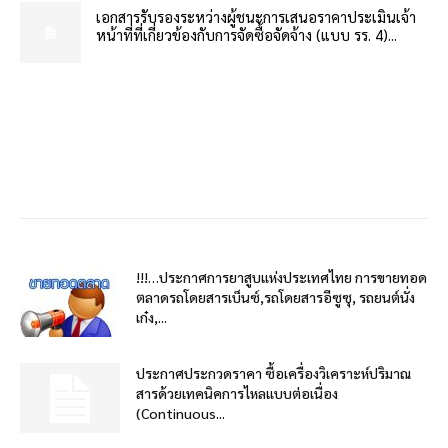
เอกสารรับรองระหว่างผู้ชนะการเสนอราคาประเมินเจ้า
หน้าที่ที่เกี่ยวข้องกับการจัดซื้อจัดจ้าง (แบบ รร. 4)...
!!!…ประกาศการยาสูบแห่งประเทศไทย การขายทอด
ตลาดรถโดยสารเบ็นซ์,รถโดยสารอีซูซุ, รถยนต์นั่ง
เก๋ง,...
ประกาศประกวดราคา ซื้อเครื่องวิเคราะห์ปริมาณ
สารด้วยเทคนิคการไหลแบบต่อเนื่อง
(Continuous...