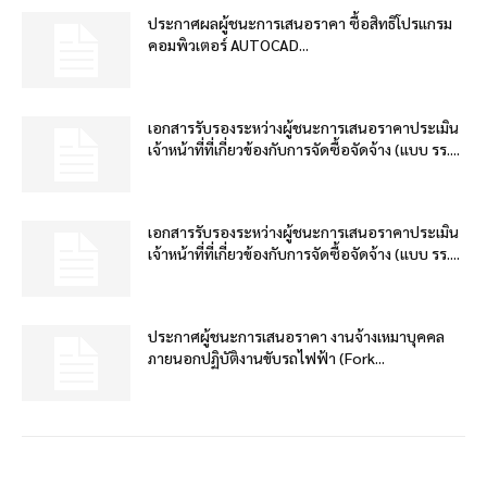
ประกาศผลผู้ชนะการเสนอราคา ซื้อสิทธิโปรแกรม
คอมพิวเตอร์ AUTOCAD...
เอกสารรับรองระหว่างผู้ชนะการเสนอราคาประเมิน
เจ้าหน้าที่ที่เกี่ยวข้องกับการจัดซื้อจัดจ้าง (แบบ รร....
เอกสารรับรองระหว่างผู้ชนะการเสนอราคาประเมิน
เจ้าหน้าที่ที่เกี่ยวข้องกับการจัดซื้อจัดจ้าง (แบบ รร....
ประกาศผู้ชนะการเสนอราคา งานจ้างเหมาบุคคล
ภายนอกปฏิบัติงานขับรถไฟฟ้า (Fork...