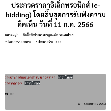
ประกวดราคาอิเล็กทรอนิกส์ (e-
bidding) โดยสิ้นสุดการรับฟังความ
คิดเห็น วันที่ 11 ก.ค. 2566
หมวดหมู่ :
จัดซื้อจัดจ้างการยาสูบแห่งประเทศไทย
: ประกาศราคากลาง
: ประกาศร่าง TOR
ร่างประกาศและเอกสารประกวดราคา
ดาวน์โหลด
ราคากลาง-9
ดาวน์โหลด
382
6 กรกฎาคม 2023