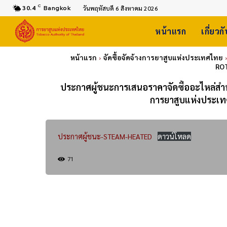
C
30.4
Bangkok
วันพฤหัสบดี 6 สิงหาคม 2026
หน้าแรก
เกี่ยวก
หน้าแรก
จัดซื้อจัดจ้างการยาสูบแห่งประเทศไทย
ROT
ประกาศผู้ชนะการเสนอราคาจัดซื้ออะไหล่สำห
การยาสูบแห่งประเท
ประกาศผู้ชนะ-STEAM-HEATED
ดาวน์โหลด
71