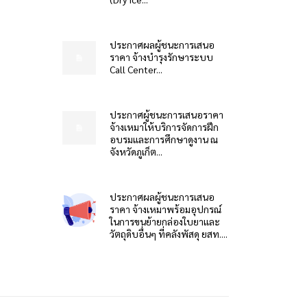
ประกาศผลผู้ชนะการเสนอ
ราคา จ้างบำรุงรักษาระบบ
Call Center...
ประกาศผู้ชนะการเสนอราคา
จ้างเหมาให้บริการจัดการฝึก
อบรมและการศึกษาดูงาน ณ
จังหวัดภูเก็ต...
ประกาศผลผู้ชนะการเสนอ
ราคา จ้างเหมาพร้อมอุปกรณ์
ในการขนย้ายกล่องใบยาและ
วัตถุดิบอื่นๆ ที่คลังพัสดุ ยสท....