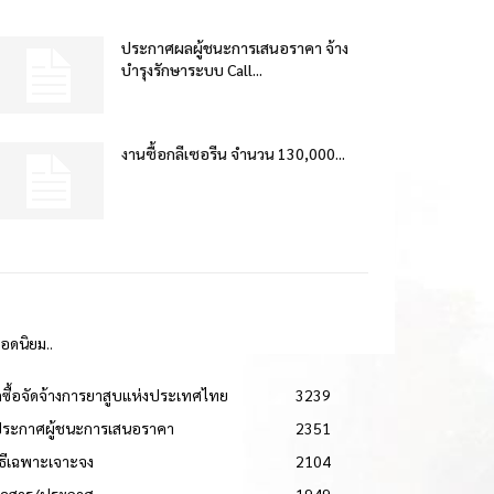
ประกาศผลผู้ชนะการเสนอราคา จ้าง
บำรุงรักษาระบบ Call...
งานซื้อกลีเซอรีน จำนวน 130,000...
ยอดนิยม..
ดซื้อจัดจ้างการยาสูบแห่งประเทศไทย
3239
ประกาศผู้ชนะการเสนอราคา
2351
วิธีเฉพาะเจาะจง
2104