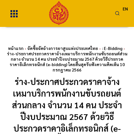
EN
หน้าแรก
จัดซื้อจัดจ้างการยาสูบแห่งประเทศไทย
: E-Bidding
ร่าง-ประกาศประกวดราคาจ้างเหมาบริการพนักงานขับรถยนต์ส่วน
กลาง จำนวน 14 คน ประจำปีงบประมาณ 2567 ด้วยวิธีประกวด
ราคาอิเล็กทรอนิกส์ (e-bidding) โดยสิ้นสุดรับฟังความคิดเห็น 10
กรกฎาคม 2566
ร่าง-ประกาศประกวดราคาจ้าง
เหมาบริการพนักงานขับรถยนต์
ส่วนกลาง จำนวน 14 คน ประจำ
ปีงบประมาณ 2567 ด้วยวิธี
ประกวดราคาอิเล็กทรอนิกส์ (e-