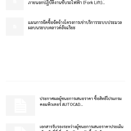
ภายนอกปฏิบัติงานขับรถไฟฟ้า (Fork Lift)...
แผนการจัดซื้อจัดจ้างโครงการเช่าบริการระบบประมวล
ผลบนระบบคลาวด์อัจฉริยะ
ประกาศผลผู้ชนะการเสนอราคา ซื้อสิทธิโปรแกรม
คอมพิวเตอร์ AUTOCAD...
เอกสารรับรองระหว่างผู้ชนะการเสนอราคาประเมิน