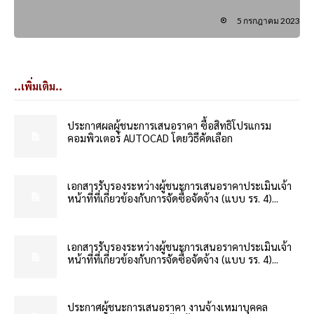
5 กรกฎาคม 2023
..เพิ่มเติม..
ประกาศผลผู้ชนะการเสนอราคา ซื้อสิทธิโปรแกรม
คอมพิวเตอร์ AUTOCAD โดยวิธีคัดเลือก
เอกสารรับรองระหว่างผู้ชนะการเสนอราคาประเมินเจ้า
หน้าที่ที่เกี่ยวข้องกับการจัดซื้อจัดจ้าง (แบบ รร. 4)...
เอกสารรับรองระหว่างผู้ชนะการเสนอราคาประเมินเจ้า
หน้าที่ที่เกี่ยวข้องกับการจัดซื้อจัดจ้าง (แบบ รร. 4)...
ประกาศผู้ชนะการเสนอราคา งานจ้างเหมาบุคคล