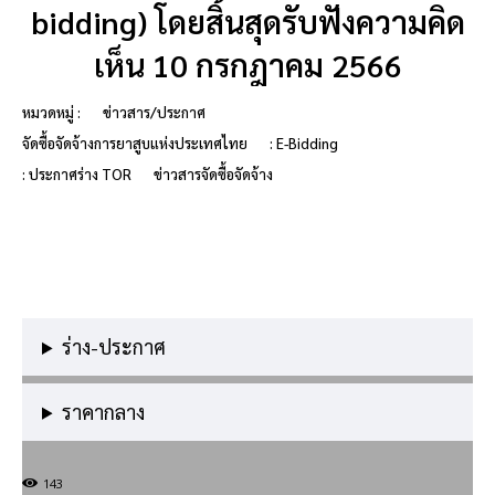
bidding) โดยสิ้นสุดรับฟังความคิด
เห็น 10 กรกฎาคม 2566
หมวดหมู่ :
ข่าวสาร/ประกาศ
จัดซื้อจัดจ้างการยาสูบแห่งประเทศไทย
: E-Bidding
: ประกาศร่าง TOR
ข่าวสารจัดซื้อจัดจ้าง
ร่าง-ประกาศ
ราคากลาง
143