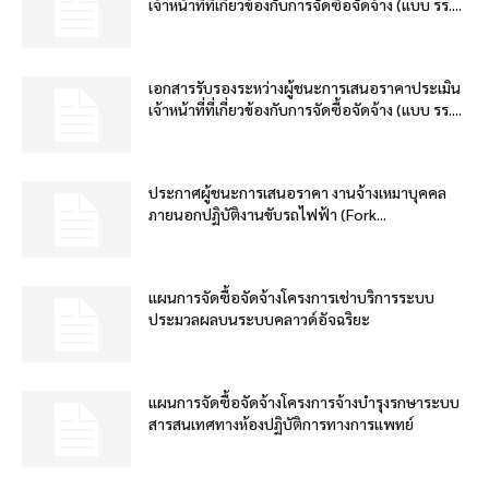
เจ้าหน้าที่ที่เกี่ยวข้องกับการจัดซื้อจัดจ้าง (แบบ รร....
เอกสารรับรองระหว่างผู้ชนะการเสนอราคาประเมิน
เจ้าหน้าที่ที่เกี่ยวข้องกับการจัดซื้อจัดจ้าง (แบบ รร....
ประกาศผู้ชนะการเสนอราคา งานจ้างเหมาบุคคล
ภายนอกปฏิบัติงานขับรถไฟฟ้า (Fork...
แผนการจัดซื้อจัดจ้างโครงการเช่าบริการระบบ
ประมวลผลบนระบบคลาวด์อัจฉริยะ
แผนการจัดซื้อจัดจ้างโครงการจ้างบำรุงรกษาระบบ
สารสนเทศทางห้องปฏิบัติการทางการแพทย์