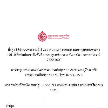
ที่อยู่ : 184 ถนนพระรามที่ 4 แขวงคลองเตย เขตคลองเตย กรุงเทพมหานคร
10110 ติดต่อประชาสัมพันธ์ การยาสูบแห่งประเทศไทย Call center โทร. 0-
2229-1000
การยาสูบแห่งประเทศไทย พระนครศรีอยุธยา : 999 ม.4 ต.อุทัย อ.อุทัย
จ.พระนครศรีอยุธยา 13210 โทร. 0-3535-2555
อาคารบ้านพักพนักงานยาสูบ : 555 ม.9 ต.คานหาม อ.อุทัย จ.พระนครศรีอยุธยา
13210
..ล่าสุด..