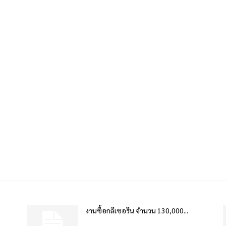
งานซื้อกลีเซอรีน จำนวน 130,000...