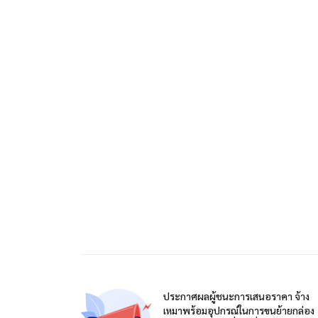
ประกาศผลผู้ชนะการเสนอราคา จ้าง
เหมาพร้อมอุปกรณ์ในการขนย้ายกล่อง