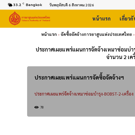
C
33.2
Bangkok
วันพฤหัสบดี 6 สิงหาคม 2026
หน้าแรก
เกี่ยวก
หน้าแรก
จัดซื้อจัดจ้างการยาสูบแห่งประเทศไทย
ประกาศเผยแพร่แผนการจัดจ้างเหมาซ่อมบำรุง
จำนวน 2 เค
ประกาศเผยแพร่แผนการจัดซื้อจัดจ้างฯ
ประกาศเผยแพร่จัดจ้างเหมาซ่อมบำรุง-BOBST-2-เครื่อง
78