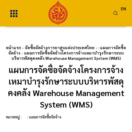
EN
หน้าแรก
จัดซื้อจัดจ้างการยาสูบแห่งประเทศไทย
: แผนการจัดซื้อ
จัดจ้าง
แผนการจัดซื้อจัดจ้างโครงการจ้างเหมาบำรุงรักษาระบบ
บริหารพัสดุคงคลัง Warehouse Management System (WMS)
แผนการจัดซื้อจัดจ้างโครงการจ้าง
เหมาบำรุงรักษาระบบบริหารพัสดุ
คงคลัง Warehouse Management
System (WMS)
หมวดหมู่ :
: แผนการจัดซื้อจัดจ้าง