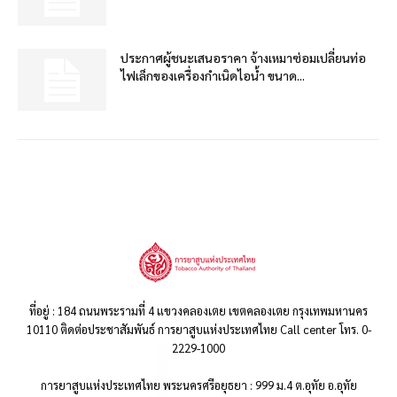
ประกาศผู้ชนะเสนอราคา จ้างเหมาซ่อมเปลี่ยนท่อ
ไฟเล็กของเครื่องกำเนิดไอน้ำ ขนาด...
ที่อยู่ : 184 ถนนพระรามที่ 4 แขวงคลองเตย เขตคลองเตย กรุงเทพมหานคร
10110 ติดต่อประชาสัมพันธ์ การยาสูบแห่งประเทศไทย Call center โทร. 0-
2229-1000
การยาสูบแห่งประเทศไทย พระนครศรีอยุธยา : 999 ม.4 ต.อุทัย อ.อุทัย