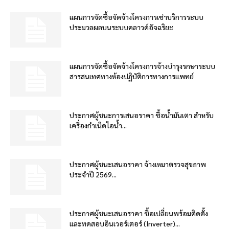
แผนการจัดซื้อจัดจ้างโครงการเช่าบริการระบบ
ประมวลผลบนระบบคลาวด์อัจฉริยะ
แผนการจัดซื้อจัดจ้างโครงการจ้างบำรุงรกษาระบบ
สารสนเทศทางห้องปฏิบัติการทางการแพทย์
ประกาศผู้ชนะการเสนอราคา ซื้อน้ำมันเตา สำหรับ
เครื่องกำเนิดไอน้ำ...
ประกาศผู้ชนะเสนอราคา จ้างเหมาตรวจสุขภาพ
ประจำปี 2569...
ประกาศผู้ชนะเสนอราคา ซื้อเปลี่ยนพร้อมติดตั้ง
และทดสอบอินเวอร์เตอร์ (Inverter)...