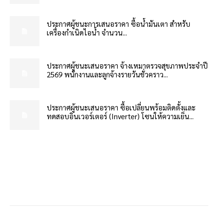
ประกาศผู้ชนะการเสนอราคา ซื้อน้ำมันเตา สำหรับ
เครื่องกำเนิดไอน้ำ จำนวน...
ประกาศผู้ชนะเสนอราคา จ้างเหมาตรวจสุขภาพประจำปี
2569 พนักงานและลูกจ้างรายวันชั่วคราว...
ประกาศผู้ชนะเสนอราคา ซื้อเปลี่ยนพร้อมติดตั้งและ
ทดสอบอินเวอร์เตอร์ (Inverter) โซนให้ความเย็น...