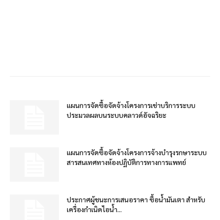
แผนการจัดซื้อจัดจ้างโครงการเช่าบริการระบบ
ประมวลผลบนระบบคลาวด์อัจฉริยะ
แผนการจัดซื้อจัดจ้างโครงการจ้างบำรุงรกษาระบบ
สารสนเทศทางห้องปฏิบัติการทางการแพทย์
ประกาศผู้ชนะการเสนอราคา ซื้อน้ำมันเตา สำหรับ
เครื่องกำเนิดไอน้ำ...