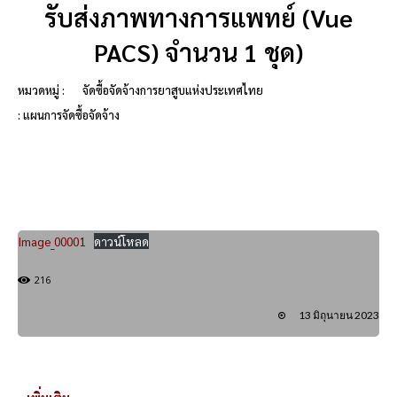
รับส่งภาพทางการแพทย์ (Vue
PACS) จำนวน 1 ชุด)
หมวดหมู่ :
จัดซื้อจัดจ้างการยาสูบแห่งประเทศไทย
: แผนการจัดซื้อจัดจ้าง
Image_00001
ดาวน์โหลด
216
13 มิถุนายน 2023