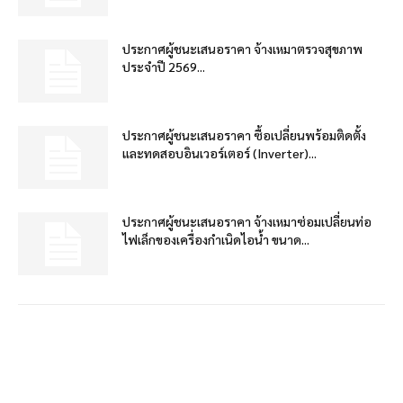
ประกาศผู้ชนะเสนอราคา จ้างเหมาตรวจสุขภาพ
ประจำปี 2569...
ประกาศผู้ชนะเสนอราคา ซื้อเปลี่ยนพร้อมติดตั้ง
และทดสอบอินเวอร์เตอร์ (Inverter)...
ประกาศผู้ชนะเสนอราคา จ้างเหมาซ่อมเปลี่ยนท่อ
ไฟเล็กของเครื่องกำเนิดไอน้ำ ขนาด...