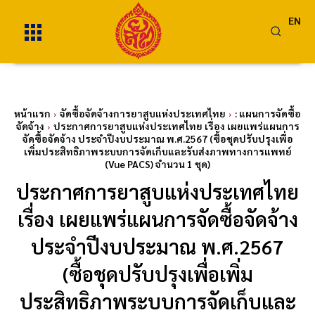
EN
หน้าแรก
จัดซื้อจัดจ้างการยาสูบแห่งประเทศไทย
: แผนการจัดซื้อ
จัดจ้าง
ประกาศการยาสูบแห่งประเทศไทย เรื่อง เผยแพร่แผนการ
จัดซื้อจัดจ้าง ประจำปีงบประมาณ พ.ศ.2567 (ซื้อชุดปรับปรุงเพื่อ
เพิ่มประสิทธิภาพระบบการจัดเก็บและรับส่งภาพทางการแพทย์
(Vue PACS) จำนวน 1 ชุด)
ประกาศการยาสูบแห่งประเทศไทย
เรื่อง เผยแพร่แผนการจัดซื้อจัดจ้าง
ประจำปีงบประมาณ พ.ศ.2567
(ซื้อชุดปรับปรุงเพื่อเพิ่ม
ประสิทธิภาพระบบการจัดเก็บและ