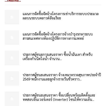
..เพิ่มเติม..
แผนการจัดซื้อจัดจ้างโครงการเช่าบริการระบบประมวล
ผลบนระบบคลาวด์อัจฉริยะ
แผนการจัดซื้อจัดจ้างโครงการจ้างบำรุงรกษาระบบ
สารสนเทศทางห้องปฏิบัติการทางการแพทย์
ประกาศผู้ชนะการเสนอราคา ซื้อน้ำมันเตา สำหรับ
เครื่องกำเนิดไอน้ำ จำนวน...
ประกาศผู้ชนะเสนอราคา จ้างเหมาตรวจสุขภาพประจำปี
2569 พนักงานและลูกจ้างรายวันชั่วคราว...
ประกาศผู้ชนะเสนอราคา ซื้อเปลี่ยนพร้อมติดตั้งและ
ทดสอบอินเวอร์เตอร์ (Inverter) โซนให้ความเย็น...