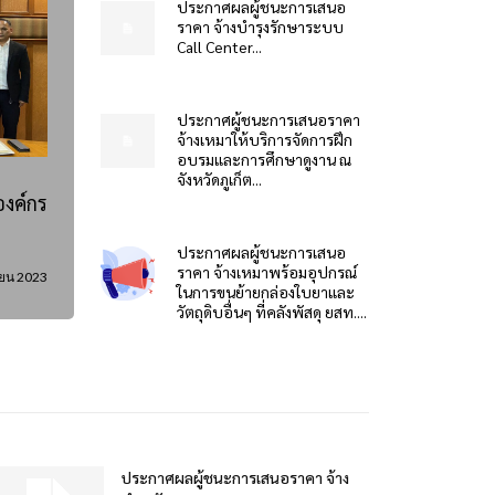
ประกาศผลผู้ชนะการเสนอ
ราคา จ้างบำรุงรักษาระบบ
Call Center...
ประกาศผู้ชนะการเสนอราคา
จ้างเหมาให้บริการจัดการฝึก
อบรมและการศึกษาดูงาน ณ
จังหวัดภูเก็ต...
องค์กร
ประกาศผลผู้ชนะการเสนอ
ราคา จ้างเหมาพร้อมอุปกรณ์
ายน 2023
ในการขนย้ายกล่องใบยาและ
วัตถุดิบอื่นๆ ที่คลังพัสดุ ยสท....
ประกาศผลผู้ชนะการเสนอราคา จ้าง