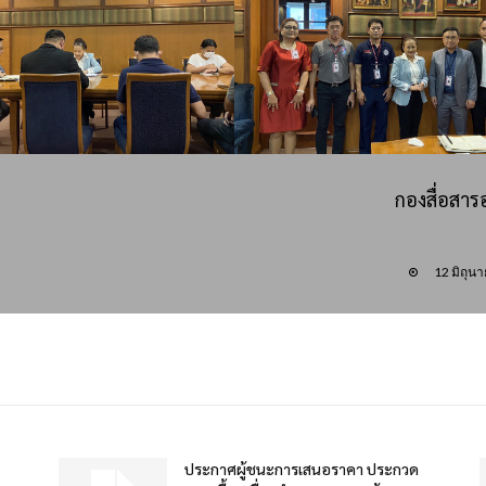
กองสื่อสาร
12 มิถุน
ประกาศผู้ชนะการเสนอราคา ประกวด