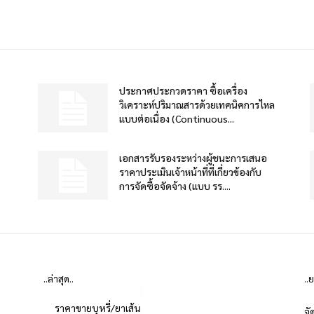
ประกาศประกวดราคา ซื้อเครื่อง
วิเคราะห์ปริมาณสารด้วยเทคนิคการไหล
แบบต่อเนื่อง (Continuous...
เอกสารรับรองระหว่างผู้ชนะการเสนอ
ราคาประเมินเจ้าหน้าที่ที่เกี่ยวข้องกับ
การจัดซื้อจัดจ้าง (แบบ รร....
..ล่าสุด..
..
ราคาขายบุหรี่/ยาเส้น
จั