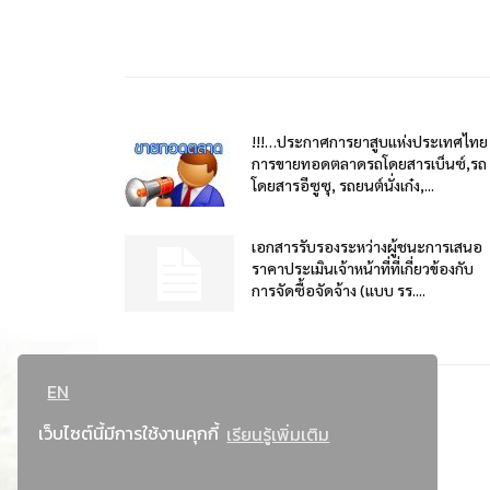
!!!…ประกาศการยาสูบแห่งประเทศไทย
การขายทอดตลาดรถโดยสารเบ็นซ์,รถ
โดยสารอีซูซุ, รถยนต์นั่งเก๋ง,...
เอกสารรับรองระหว่างผู้ชนะการเสนอ
ราคาประเมินเจ้าหน้าที่ที่เกี่ยวข้องกับ
การจัดซื้อจัดจ้าง (แบบ รร....
EN
เว็บไซต์นี้มีการใช้งานคุกกี้
เรียนรู้เพิ่มเติม