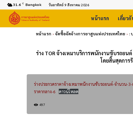
C
31.6
Bangkok
วันอาทิตย์ 9 สิงหาคม 2026
หน้าแรก
เกี่ยวก
หน้าแรก
จัดซื้อจัดจ้างการยาสูบแห่งประเทศไทย
:
ร่าง TOR จ้างเหมาบริการพนักงานขับรถยน
โดยสิ้นสุดการร
ร่างประกวดราคาจ้างเหมาพนักงานขับรถยนต์-จำนวน-3-
ราคากลาง-6
ดาวน์โหลด
497