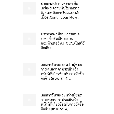
ประกาศประกวดราคา ซื้อ
เครื่องวิเคราะห์ปริมาณสาร
ด้วยเทคนิคการไหลแบบต่อ
เนื่อง (Continuous Flow...
ประกาศผลผู้ชนะการเสนอ
ราคา ซื้อสิทธิโปรแกรม
คอมพิวเตอร์ AUTOCAD โดยวิธี
คัดเลือก
เอกสารรับรองระหว่างผู้ชนะ
การเสนอราคาประเมินเจ้า
หน้าที่ที่เกี่ยวข้องกับการจัดซื้อ
จัดจ้าง (แบบ รร. 4)...
เอกสารรับรองระหว่างผู้ชนะ
การเสนอราคาประเมินเจ้า
หน้าที่ที่เกี่ยวข้องกับการจัดซื้อ
จัดจ้าง (แบบ รร. 4)...