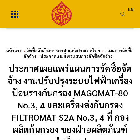
EN
หน้าแรก
จัดซื้อจัดจ้างการยาสูบแห่งประเทศไทย
: แผนการจัดซื้อ
จัดจ้าง
ประกาศเผยแพร่แผนการจัดซื้อจัดจ้าง ...
ประกาศเผยแพร่แผนการจัดซื้อจัด
จ้าง งานปรับปรุงระบบไฟฟ้าเครื่อง
ป้อนรางก้นกรอง MAGOMAT-80
No.3, 4 และเครื่องส่งก้นกรอง
FILTROMAT S2A No.3, 4 ที่ กอง
ผลิตก้นกรอง ของฝ่ายผลิตภัณฑ์