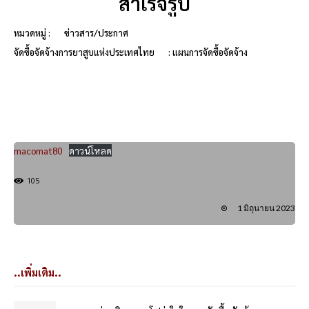
สำเร็จรูป
หมวดหมู่ :
ข่าวสาร/ประกาศ
จัดซื้อจัดจ้างการยาสูบแห่งประเทศไทย
: แผนการจัดซื้อจัดจ้าง
macomat80
ดาวน์โหลด
105
1 มิถุนายน 2023
..เพิ่มเติม..