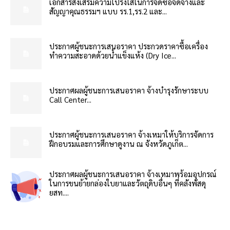
เอกสารส่งเสริมความโปร่งใสในการจัดซื้อจัดจ้างและ
สัญญาคุณธรรมฯ แบบ รร.1,รร.2 และ...
ประกาศผู้ชนะการเสนอราคา ประกวดราคาซื้อเครื่อง
ทำความสะอาดด้วยน้ำแข็งแห้ง (Dry Ice...
ประกาศผลผู้ชนะการเสนอราคา จ้างบำรุงรักษาระบบ
Call Center...
ประกาศผู้ชนะการเสนอราคา จ้างเหมาให้บริการจัดการ
ฝึกอบรมและการศึกษาดูงาน ณ จังหวัดภูเก็ต...
ประกาศผลผู้ชนะการเสนอราคา จ้างเหมาพร้อมอุปกรณ์
ในการขนย้ายกล่องใบยาและวัตถุดิบอื่นๆ ที่คลังพัสดุ
ยสท....