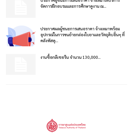
จัดการฝึกอบรมและการศึกษาดูงาน ณ...
ประกาศผลผู้ชนะการเสนอราคา จ้างเหมาพร้อม
อุปกรณ์ในการขนย้ายกล่องใบยาและวัตถุดิบอื่นๆ ที่
คลังพัสดุ...
งานซื้อกลีเซอรีน จำนวน 130,000...