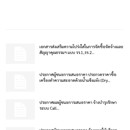
เอกสารส่งเสริมความโปร่งใสในการจัดซื้อจัดจ้างและ
สัญญาคุณธรรมฯ แบบ รร.1,รร.2...
ประกาศผู้ชนะการเสนอราคา ประกวดราคาซื้อ
เครื่องทำความสะอาดด้วยน้ำแข็งแห้ง (Dry...
ประกาศผลผู้ชนะการเสนอราคา จ้างบำรุงรักษา
ระบบ Call...
ประกาศผู้ชนะการเสนอราคา จ้างเหมาให้บริการ