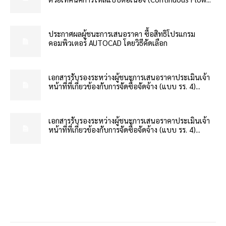
ประกาศผลผู้ชนะการเสนอราคา ซื้อสิทธิโปรแกรม
คอมพิวเตอร์ AUTOCAD โดยวิธีคัดเลือก
เอกสารรับรองระหว่างผู้ชนะการเสนอราคาประเมินเจ้า
หน้าที่ที่เกี่ยวข้องกับการจัดซื้อจัดจ้าง (แบบ รร. 4)...
เอกสารรับรองระหว่างผู้ชนะการเสนอราคาประเมินเจ้า
หน้าที่ที่เกี่ยวข้องกับการจัดซื้อจัดจ้าง (แบบ รร. 4)...