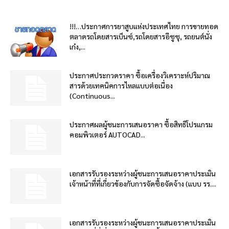
!!!…ประกาศการยาสูบแห่งประเทศไทย การขายทอด
ตลาดรถโดยสารเบ็นซ์,รถโดยสารอีซูซุ, รถยนต์นั่ง
เก๋ง,...
ประกาศประกวดราคา ซื้อเครื่องวิเคราะห์ปริมาณ
สารด้วยเทคนิคการไหลแบบต่อเนื่อง
(Continuous...
ประกาศผลผู้ชนะการเสนอราคา ซื้อสิทธิโปรแกรม
คอมพิวเตอร์ AUTOCAD...
เอกสารรับรองระหว่างผู้ชนะการเสนอราคาประเมิน
เจ้าหน้าที่ที่เกี่ยวข้องกับการจัดซื้อจัดจ้าง (แบบ รร....
เอกสารรับรองระหว่างผู้ชนะการเสนอราคาประเมิน