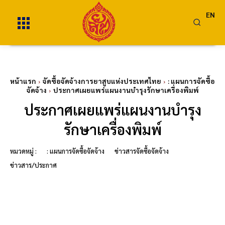
EN
หน้าแรก
จัดซื้อจัดจ้างการยาสูบแห่งประเทศไทย
: แผนการจัดซื้อ
จัดจ้าง
ประกาศเผยแพร่แผนงานบำรุงรักษาเครื่องพิมพ์
ประกาศเผยแพร่แผนงานบำรุง
รักษาเครื่องพิมพ์
หมวดหมู่ :
: แผนการจัดซื้อจัดจ้าง
ข่าวสารจัดซื้อจัดจ้าง
ข่าวสาร/ประกาศ