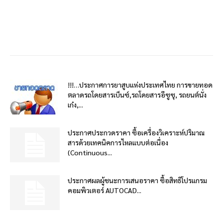
!!!…ประกาศการยาสูบแห่งประเทศไทย การขายทอด
ตลาดรถโดยสารเบ็นซ์,รถโดยสารอีซูซุ, รถยนต์นั่ง
เก๋ง,...
ประกาศประกวดราคา ซื้อเครื่องวิเคราะห์ปริมาณ
สารด้วยเทคนิคการไหลแบบต่อเนื่อง
(Continuous...
ประกาศผลผู้ชนะการเสนอราคา ซื้อสิทธิโปรแกรม
คอมพิวเตอร์ AUTOCAD...