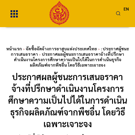
EN
หน้าแรก
จัดซื้อจัดจ้างการยาสูบแห่งประเทศไทย
: ประกาศผู้ชนะ
การเสนอราคา
ประกาศผลผู้ชนะการเสนอราคาจ้างที่ปรึกษา
ดำเนินงานโครงการศึกษาความเป็นไปได้ในการดำเนินธุรกิจ
ผลิตภัณฑ์จากพืชอื่น โดยวิธีเฉพาะเจาะจง
ประกาศผลผู้ชนะการเสนอราคา
จ้างที่ปรึกษาดำเนินงานโครงการ
ศึกษาความเป็นไปได้ในการดำเนิน
ธุรกิจผลิตภัณฑ์จากพืชอื่น โดยวิธี
เฉพาะเจาะจง