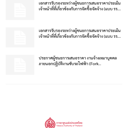
เอกสารรับรองระหว่างผู้ชนะการเสนอราคาประเมิน
เจ้าหน้าที่ที่เกี่ยวข้องกับการจัดซื้อจัดจ้าง (แบบ รร....
เอกสารรับรองระหว่างผู้ชนะการเสนอราคาประเมิน
เจ้าหน้าที่ที่เกี่ยวข้องกับการจัดซื้อจัดจ้าง (แบบ รร....
ประกาศผู้ชนะการเสนอราคา งานจ้างเหมาบุคคล
ภายนอกปฏิบัติงานขับรถไฟฟ้า (Fork...