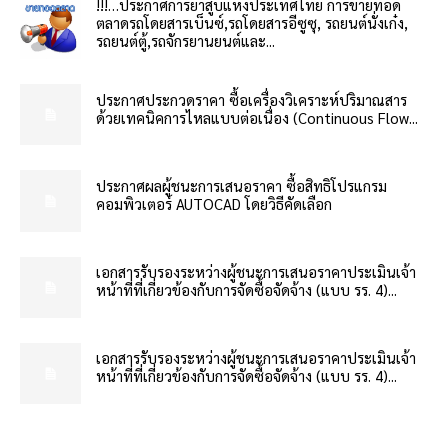
!!!…ประกาศการยาสูบแห่งประเทศไทย การขายทอด
ตลาดรถโดยสารเบ็นซ์,รถโดยสารอีซูซุ, รถยนต์นั่งเก๋ง,
รถยนต์ตู้,รถจักรยานยนต์และ...
ประกาศประกวดราคา ซื้อเครื่องวิเคราะห์ปริมาณสาร
ด้วยเทคนิคการไหลแบบต่อเนื่อง (Continuous Flow...
ประกาศผลผู้ชนะการเสนอราคา ซื้อสิทธิโปรแกรม
คอมพิวเตอร์ AUTOCAD โดยวิธีคัดเลือก
เอกสารรับรองระหว่างผู้ชนะการเสนอราคาประเมินเจ้า
หน้าที่ที่เกี่ยวข้องกับการจัดซื้อจัดจ้าง (แบบ รร. 4)...
เอกสารรับรองระหว่างผู้ชนะการเสนอราคาประเมินเจ้า
หน้าที่ที่เกี่ยวข้องกับการจัดซื้อจัดจ้าง (แบบ รร. 4)...