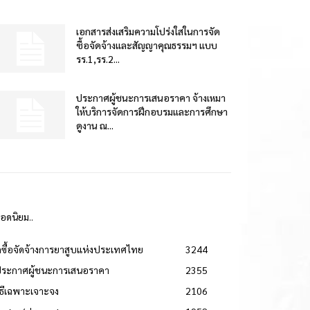
เอกสารส่งเสริมความโปร่งใสในการจัด
ซื้อจัดจ้างและสัญญาคุณธรรมฯ แบบ
รร.1,รร.2...
ประกาศผู้ชนะการเสนอราคา จ้างเหมา
ให้บริการจัดการฝึกอบรมและการศึกษา
ดูงาน ณ...
ยอดนิยม..
ดซื้อจัดจ้างการยาสูบแห่งประเทศไทย
3244
ประกาศผู้ชนะการเสนอราคา
2355
วิธีเฉพาะเจาะจง
2106