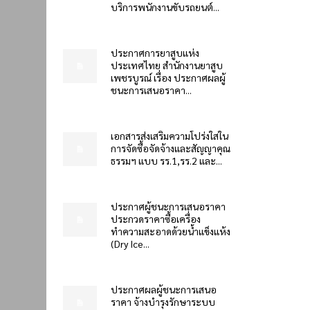
บริการพนักงานขับรถยนต์...
ประกาศการยาสูบแห่ง
ประเทศไทย สำนักงานยาสูบ
เพชรบูรณ์ เรื่อง ประกาศผลผู้
ชนะการเสนอราคา...
เอกสารส่งเสริมความโปร่งใสใน
การจัดซื้อจัดจ้างและสัญญาคุณ
ธรรมฯ แบบ รร.1,รร.2 และ...
ประกาศผู้ชนะการเสนอราคา
ประกวดราคาซื้อเครื่อง
ทำความสะอาดด้วยน้ำแข็งแห้ง
(Dry Ice...
ประกาศผลผู้ชนะการเสนอ
ราคา จ้างบำรุงรักษาระบบ