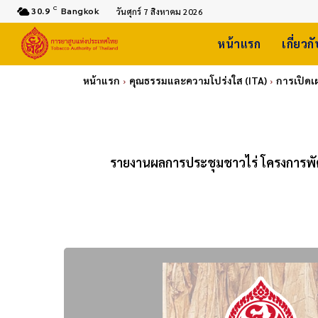
C
30.9
Bangkok
วันศุกร์ 7 สิงหาคม 2026
หน้าแรก
เกี่ยวก
หน้าแรก
คุณธรรมและความโปร่งใส (ITA)
การเปิดเ
รายงานผลการประชุมชาวไร่ โครงการพั