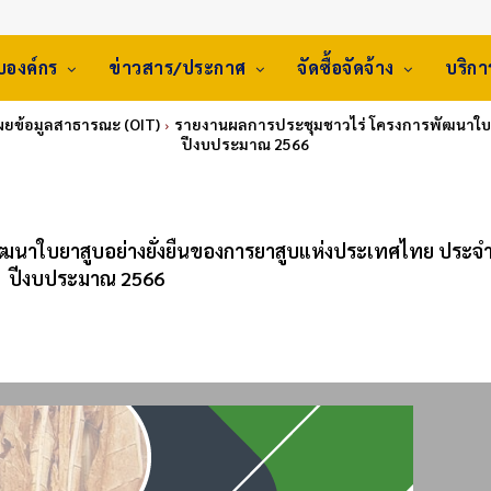
ับองค์กร
ข่าวสาร/ประกาศ
จัดซื้อจัดจ้าง
บริก
ผยข้อมูลสาธารณะ (OIT)
รายงานผลการประชุมชาวไร่ โครงการพัฒนาใบย
ปีงบประมาณ 2566
ฒนาใบยาสูบอย่างยั่งยืนของการยาสูบแห่งประเทศไทย ประจ
ปีงบประมาณ 2566