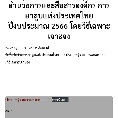
อำนวยการและสื่อสารองค์กร การ
ยาสูบแห่งประเทศไทย
ปีงบประมาณ 2566 โดยวิธีเฉพาะ
เจาะจง
หมวดหมู่ :
ข่าวสาร/ประกาศ
จัดซื้อจัดจ้างการยาสูบแห่งประเทศไทย
: ประกาศผู้ชนะการเสนอราคา
: วิธีเฉพาะเจาะจง
ประกาศผู้ชนะการเสนอราคา-1
ดาวน์โหลด
78