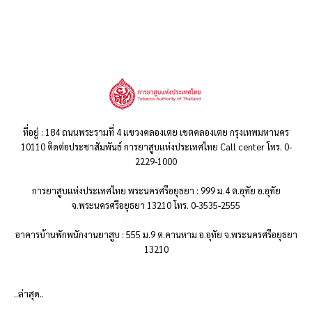
ที่อยู่ : 184 ถนนพระรามที่ 4 แขวงคลองเตย เขตคลองเตย กรุงเทพมหานคร
10110 ติดต่อประชาสัมพันธ์ การยาสูบแห่งประเทศไทย Call center โทร. 0-
2229-1000
การยาสูบแห่งประเทศไทย พระนครศรีอยุธยา : 999 ม.4 ต.อุทัย อ.อุทัย
จ.พระนครศรีอยุธยา 13210 โทร. 0-3535-2555
อาคารบ้านพักพนักงานยาสูบ : 555 ม.9 ต.คานหาม อ.อุทัย จ.พระนครศรีอยุธยา
13210
..ล่าสุด..