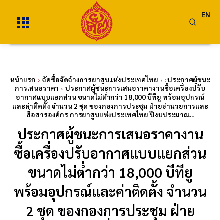
EN
หน้าแรก
จัดซื้อจัดจ้างการยาสูบแห่งประเทศไทย
: ประกาศผู้ชนะ
การเสนอราคา
ประกาศผู้ชนะการเสนอราคางานซื้อเครื่องปรับ
อากาศแบบแยกส่วน ขนาดไม่ต่ำกว่า 18,000 บีทียู พร้อมอุปกรณ์
และค่าติดตั้ง จำนวน 2 ชุด ของกองการประชุม ฝ่ายอำนวยการและ
สื่อสารองค์กร การยาสูบแห่งประเทศไทย ปีงบประมาณ...
ประกาศผู้ชนะการเสนอราคางาน
ซื้อเครื่องปรับอากาศแบบแยกส่วน
ขนาดไม่ต่ำกว่า 18
,000 บีทียู
พร้อมอุปกรณ์และค่าติดตั้ง จำนวน
2 ชุด ของกองการประชุม ฝ่าย