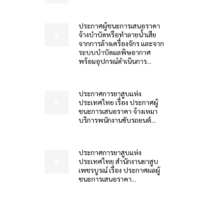
ประกาศผู้ชนะการเสนอราคา
จ้างบำบัดหรือทำลายน้ำเสีย
จากการล้างเครื่องจักร และจาก
ระบบบำบัดมลพิษอากาศ
พร้อมอุปกรณ์ดำเนินการ...
ประกาศการยาสูบแห่ง
ประเทศไทย เรื่อง ประกาศผู้
ชนะการเสนอราคา จ้างเหมา
บริการพนักงานขับรถยนต์...
ประกาศการยาสูบแห่ง
ประเทศไทย สำนักงานยาสูบ
เพชรบูรณ์ เรื่อง ประกาศผลผู้
ชนะการเสนอราคา...