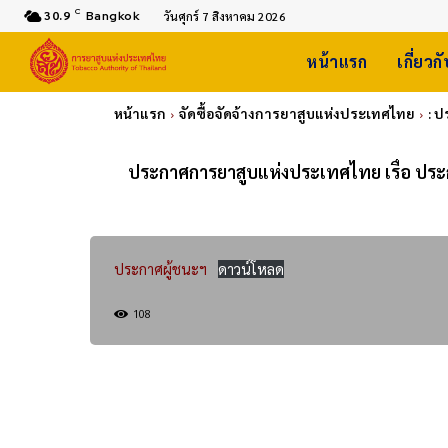
C
30.9
Bangkok
วันศุกร์ 7 สิงหาคม 2026
หน้าแรก
เกี่ยวก
หน้าแรก
จัดซื้อจัดจ้างการยาสูบแห่งประเทศไทย
: 
ประกาศการยาสูบแห่งประเทศไทย เรื่อ ประกา
ประกาศผู้ชนะฯ
ดาวน์โหลด
108