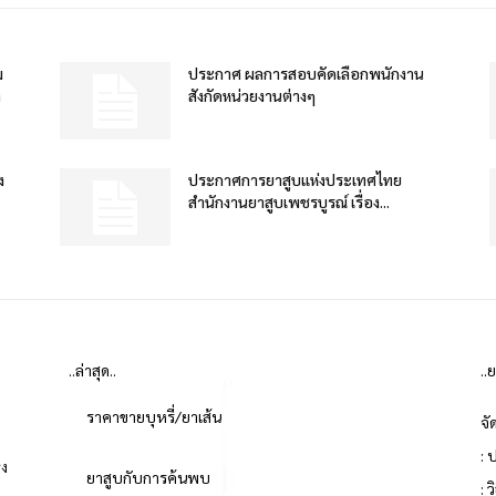
ม
ประกาศ ผลการสอบคัดเลือกพนักงาน
ำ
สังกัดหน่วยงานต่างๆ
ง
ประกาศการยาสูบแห่งประเทศไทย
สำนักงานยาสูบเพชรบูรณ์ เรื่อง...
..ล่าสุด..
..
ราคาขายบุหรี่/ยาเส้น
จั
: 
่ง
ยาสูบกับการค้นพบ
: 