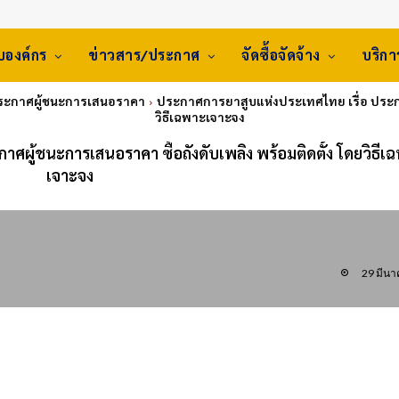
ับองค์กร
ข่าวสาร/ประกาศ
จัดซื้อจัดจ้าง
บริก
ประกาศผู้ชนะการเสนอราคา
ประกาศการยาสูบแห่งประเทศไทย เรื่อ ประกาศ
วิธีเฉพาะเจาะจง
ศผู้ชนะการเสนอราคา ซื้อถังดับเพลิง พร้อมติดตั้ง โดยวิธีเ
เจาะจง
29 มีน