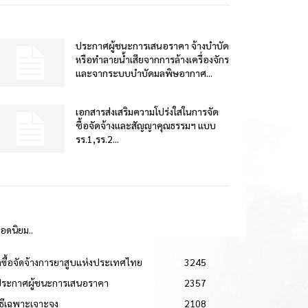
ประกาศผู้ชนะการเสนอราคา จ้างบำบัด
หรือทำลายน้ำเสียจากการล้างเครื่องจักร
และจากระบบบำบัดมลพิษอากาศ...
เอกสารส่งเสริมความโปร่งใสในการจัด
ซื้อจัดจ้างและสัญญาคุณธรรมฯ แบบ
รร.1,รร.2...
ยอดนิยม..
ดซื้อจัดจ้างการยาสูบแห่งประเทศไทย
3245
ประกาศผู้ชนะการเสนอราคา
2357
วิธีเฉพาะเจาะจง
2108