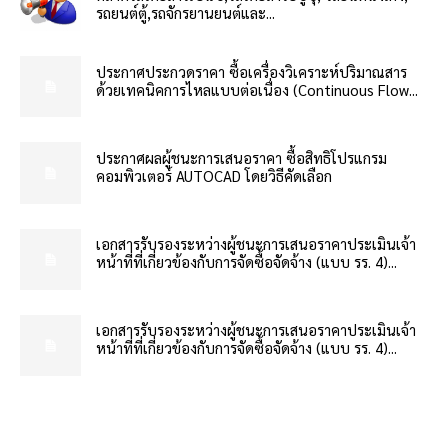
รถยนต์ตู้,รถจักรยานยนต์และ...
ประกาศประกวดราคา ซื้อเครื่องวิเคราะห์ปริมาณสาร
ด้วยเทคนิคการไหลแบบต่อเนื่อง (Continuous Flow...
ประกาศผลผู้ชนะการเสนอราคา ซื้อสิทธิโปรแกรม
คอมพิวเตอร์ AUTOCAD โดยวิธีคัดเลือก
เอกสารรับรองระหว่างผู้ชนะการเสนอราคาประเมินเจ้า
หน้าที่ที่เกี่ยวข้องกับการจัดซื้อจัดจ้าง (แบบ รร. 4)...
เอกสารรับรองระหว่างผู้ชนะการเสนอราคาประเมินเจ้า
หน้าที่ที่เกี่ยวข้องกับการจัดซื้อจัดจ้าง (แบบ รร. 4)...