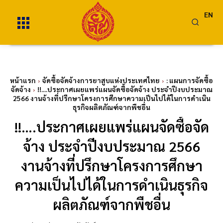
EN
หน้าแรก
จัดซื้อจัดจ้างการยาสูบแห่งประเทศไทย
: แผนการจัดซื้อ
จัดจ้าง
!!....ประกาศเผยแพร่แผนจัดซื้อจัดจ้าง ประจำปีงบประมาณ
2566 งานจ้างที่ปรึกษาโครงการศึกษาความเป็นไปได้ในการดำเนิน
ธุรกิจผลิตภัณฑ์จากพืชอื่น
!!….ประกาศเผยแพร่แผนจัดซื้อจัด
จ้าง ประจำปีงบประมาณ 2566
งานจ้างที่ปรึกษาโครงการศึกษา
ความเป็นไปได้ในการดำเนินธุรกิจ
ผลิตภัณฑ์จากพืชอื่น