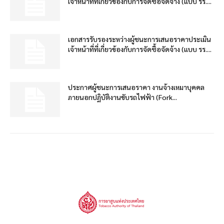
เจ้าหน้าที่ที่เกี่ยวข้องกับการจัดซื้อจัดจ้าง (แบบ รร....
เอกสารรับรองระหว่างผู้ชนะการเสนอราคาประเมิน
เจ้าหน้าที่ที่เกี่ยวข้องกับการจัดซื้อจัดจ้าง (แบบ รร....
ประกาศผู้ชนะการเสนอราคา งานจ้างเหมาบุคคล
ภายนอกปฏิบัติงานขับรถไฟฟ้า (Fork...