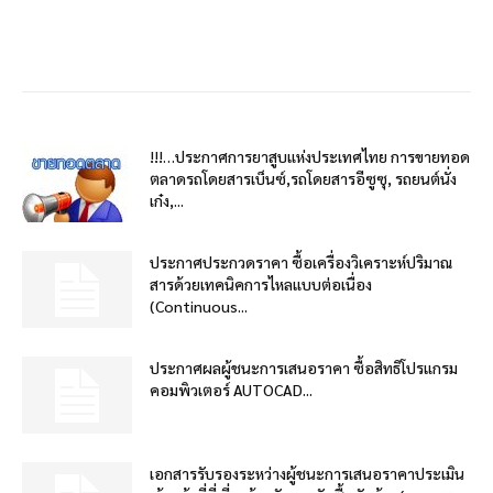
!!!…ประกาศการยาสูบแห่งประเทศไทย การขายทอด
ตลาดรถโดยสารเบ็นซ์,รถโดยสารอีซูซุ, รถยนต์นั่ง
เก๋ง,...
ประกาศประกวดราคา ซื้อเครื่องวิเคราะห์ปริมาณ
สารด้วยเทคนิคการไหลแบบต่อเนื่อง
(Continuous...
ประกาศผลผู้ชนะการเสนอราคา ซื้อสิทธิโปรแกรม
คอมพิวเตอร์ AUTOCAD...
เอกสารรับรองระหว่างผู้ชนะการเสนอราคาประเมิน