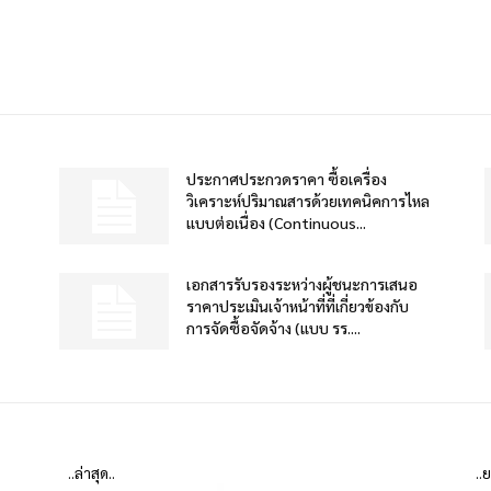
ประกาศประกวดราคา ซื้อเครื่อง
วิเคราะห์ปริมาณสารด้วยเทคนิคการไหล
แบบต่อเนื่อง (Continuous...
เอกสารรับรองระหว่างผู้ชนะการเสนอ
ราคาประเมินเจ้าหน้าที่ที่เกี่ยวข้องกับ
การจัดซื้อจัดจ้าง (แบบ รร....
..ล่าสุด..
..