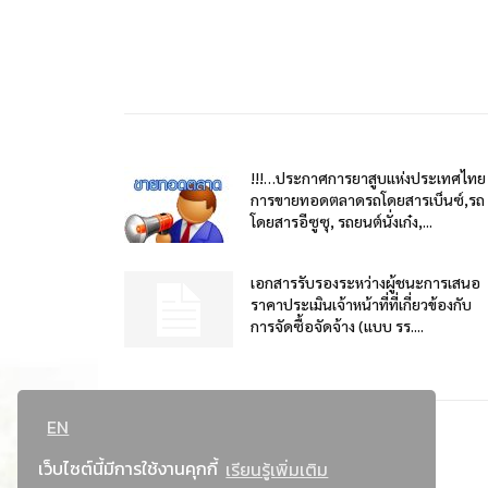
!!!…ประกาศการยาสูบแห่งประเทศไทย
การขายทอดตลาดรถโดยสารเบ็นซ์,รถ
โดยสารอีซูซุ, รถยนต์นั่งเก๋ง,...
เอกสารรับรองระหว่างผู้ชนะการเสนอ
ราคาประเมินเจ้าหน้าที่ที่เกี่ยวข้องกับ
การจัดซื้อจัดจ้าง (แบบ รร....
EN
เว็บไซต์นี้มีการใช้งานคุกกี้
เรียนรู้เพิ่มเติม