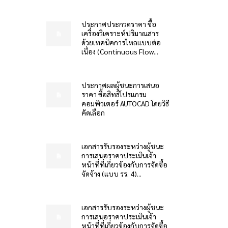
ประกาศประกวดราคา ซื้อ
เครื่องวิเคราะห์ปริมาณสาร
ด้วยเทคนิคการไหลแบบต่อ
เนื่อง (Continuous Flow...
ประกาศผลผู้ชนะการเสนอ
ราคา ซื้อสิทธิโปรแกรม
คอมพิวเตอร์ AUTOCAD โดยวิธี
คัดเลือก
เอกสารรับรองระหว่างผู้ชนะ
การเสนอราคาประเมินเจ้า
หน้าที่ที่เกี่ยวข้องกับการจัดซื้อ
จัดจ้าง (แบบ รร. 4)...
เอกสารรับรองระหว่างผู้ชนะ
การเสนอราคาประเมินเจ้า
หน้าที่ที่เกี่ยวข้องกับการจัดซื้อ