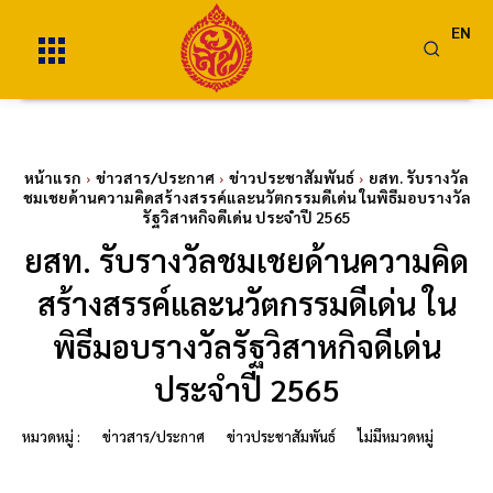
EN
หน้าแรก
ข่าวสาร/ประกาศ
ข่าวประชาสัมพันธ์
ยสท. รับรางวัล
ชมเชยด้านความคิดสร้างสรรค์และนวัตกรรมดีเด่น ในพิธีมอบรางวัล
รัฐวิสาหกิจดีเด่น ประจำปี 2565
ยสท. รับรางวัลชมเชยด้านความคิด
สร้างสรรค์และนวัตกรรมดีเด่น ใน
พิธีมอบรางวัลรัฐวิสาหกิจดีเด่น
ประจำปี 2565
หมวดหมู่ :
ข่าวสาร/ประกาศ
ข่าวประชาสัมพันธ์
ไม่มีหมวดหมู่