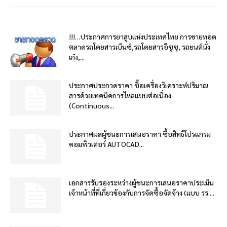
!!!…ประกาศการยาสูบแห่งประเทศไทย การขายทอด
ตลาดรถโดยสารเบ็นซ์,รถโดยสารอีซูซุ, รถยนต์นั่ง
เก๋ง,...
ประกาศประกวดราคา ซื้อเครื่องวิเคราะห์ปริมาณ
สารด้วยเทคนิคการไหลแบบต่อเนื่อง
(Continuous...
ประกาศผลผู้ชนะการเสนอราคา ซื้อสิทธิโปรแกรม
คอมพิวเตอร์ AUTOCAD...
เอกสารรับรองระหว่างผู้ชนะการเสนอราคาประเมิน
เจ้าหน้าที่ที่เกี่ยวข้องกับการจัดซื้อจัดจ้าง (แบบ รร....