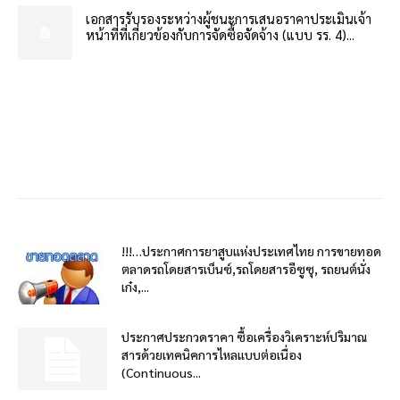
เอกสารรับรองระหว่างผู้ชนะการเสนอราคาประเมินเจ้า
หน้าที่ที่เกี่ยวข้องกับการจัดซื้อจัดจ้าง (แบบ รร. 4)...
!!!…ประกาศการยาสูบแห่งประเทศไทย การขายทอด
ตลาดรถโดยสารเบ็นซ์,รถโดยสารอีซูซุ, รถยนต์นั่ง
เก๋ง,...
ประกาศประกวดราคา ซื้อเครื่องวิเคราะห์ปริมาณ
สารด้วยเทคนิคการไหลแบบต่อเนื่อง
(Continuous...