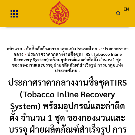
EN
หน้าแรก
จัดซื้อจัดจ้างการยาสูบแห่งประเทศไทย
: ประกาศราคา
กลาง
ประกาศราคากลางงานซื้อชุดTIRS (Tobacco Inline
Recovery System) พร้อมอุปกรณ์และค่าติดตั้ง จำนวน 1 ชุด
ของกองมวนและบรรจุ ฝ่ายผลิตภัณฑ์สำเร็จรูป การยาสูบแห่ง
ประเทศไทย...
ประกาศราคากลางงานซื้อชุดTIRS
(Tobacco Inline Recovery
System) พร้อมอุปกรณ์และค่าติด
ตั้ง จำนวน 1 ชุด ของกองมวนและ
บรรจุ ฝ่ายผลิตภัณฑ์สำเร็จรูป การ