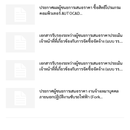
ประกาศผลผู้ชนะการเสนอราคา ซื้อสิทธิโปรแกรม
คอมพิวเตอร์ AUTOCAD...
เอกสารรับรองระหว่างผู้ชนะการเสนอราคาประเมิน
เจ้าหน้าที่ที่เกี่ยวข้องกับการจัดซื้อจัดจ้าง (แบบ รร....
เอกสารรับรองระหว่างผู้ชนะการเสนอราคาประเมิน
เจ้าหน้าที่ที่เกี่ยวข้องกับการจัดซื้อจัดจ้าง (แบบ รร....
ประกาศผู้ชนะการเสนอราคา งานจ้างเหมาบุคคล
ภายนอกปฏิบัติงานขับรถไฟฟ้า (Fork...