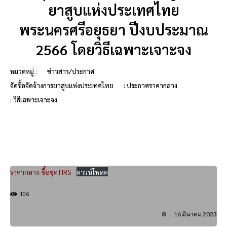
ยาสูบแห่งประเทศไทย
พระนครศรีอยุธยา ปีงบประมาณ
2566 โดยวิธีเฉพาะเจาะจง
หมวดหมู่ :
ข่าวสาร/ประกาศ
จัดซื้อจัดจ้างการยาสูบแห่งประเทศไทย
: ประกาศราคากลาง
: วิธีเฉพาะเจาะจง
ราคากลาง-ซื้อชุดTIRS
ดาวน์โหลด
106
16 มีนาคม 2023