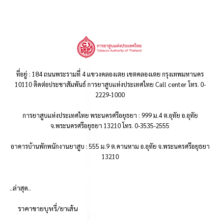
ที่อยู่ : 184 ถนนพระรามที่ 4 แขวงคลองเตย เขตคลองเตย กรุงเทพมหานคร
10110 ติดต่อประชาสัมพันธ์ การยาสูบแห่งประเทศไทย Call center โทร. 0-
2229-1000
การยาสูบแห่งประเทศไทย พระนครศรีอยุธยา : 999 ม.4 ต.อุทัย อ.อุทัย
จ.พระนครศรีอยุธยา 13210 โทร. 0-3535-2555
อาคารบ้านพักพนักงานยาสูบ : 555 ม.9 ต.คานหาม อ.อุทัย จ.พระนครศรีอยุธยา
13210
..ล่าสุด..
ราคาขายบุหรี่/ยาเส้น