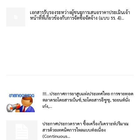
เอกสารรับรองระหว่างผู้ชนะการเสนอราคาประเมินเจ้า
หน้าที่ที่เกี่ยวข้องกับการจัดซื้อจัดจ้าง (แบบ รร. 4)...
!!!…ประกาศการยาสูบแห่งประเทศไทย การขายทอด
ตลาดรถโดยสารเบ็นซ์,รถโดยสารอีซูซุ, รถยนต์นั่ง
เก๋ง,...
ประกาศประกวดราคา ซื้อเครื่องวิเคราะห์ปริมาณ
สารด้วยเทคนิคการไหลแบบต่อเนื่อง
(Continuous...