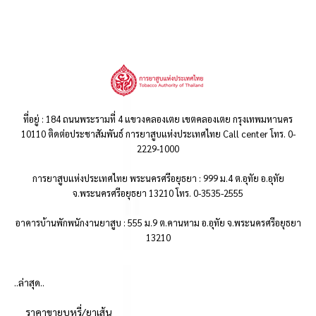
ที่อยู่ : 184 ถนนพระรามที่ 4 แขวงคลองเตย เขตคลองเตย กรุงเทพมหานคร
10110 ติดต่อประชาสัมพันธ์ การยาสูบแห่งประเทศไทย Call center โทร. 0-
2229-1000
การยาสูบแห่งประเทศไทย พระนครศรีอยุธยา : 999 ม.4 ต.อุทัย อ.อุทัย
จ.พระนครศรีอยุธยา 13210 โทร. 0-3535-2555
อาคารบ้านพักพนักงานยาสูบ : 555 ม.9 ต.คานหาม อ.อุทัย จ.พระนครศรีอยุธยา
13210
..ล่าสุด..
ราคาขายบุหรี่/ยาเส้น