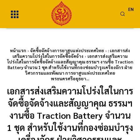
EN
หน้าแรก
จัดซื้อจัดจ้างการยาสูบแห่งประเทศไทย
: เอกสารส่ง
เสริมความโปร่งใสในการจัดซื้อจัดจ้าง
เอกสารส่งเสริมความ
โปร่งใสในการจัดซื้อจัดจ้างและสัญญาคุณ ธรรมฯ งานซื้อ Traction
Battery จำนวน 1 ชุด สำหรับใช้งานที่กองซ่อมบำรุงเครื่องจักร ฝ่าย
วิศวกรรมและพัฒนา การยาสูบแห่งประเทศไทย
พระนครศรีอยุธยา...
เอกสารส่งเสริมความโปร่งใสในการ
จัดซื้อจัดจ้างและสัญญาคุณ ธรรมฯ
งานซื้อ Traction Battery จำนวน
1 ชุด สำหรับใช้งานที่กองซ่อมบำรุง
เครื่องจักร ฝ่ายวิศวกรรมและ