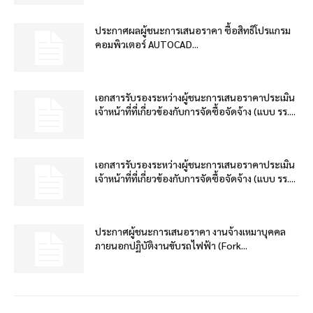
ประกาศผลผู้ชนะการเสนอราคา ซื้อสิทธิโปรแกรม
คอมพิวเตอร์ AUTOCAD...
เอกสารรับรองระหว่างผู้ชนะการเสนอราคาประเมิน
เจ้าหน้าที่ที่เกี่ยวข้องกับการจัดซื้อจัดจ้าง (แบบ รร....
เอกสารรับรองระหว่างผู้ชนะการเสนอราคาประเมิน
เจ้าหน้าที่ที่เกี่ยวข้องกับการจัดซื้อจัดจ้าง (แบบ รร....
ประกาศผู้ชนะการเสนอราคา งานจ้างเหมาบุคคล
ภายนอกปฏิบัติงานขับรถไฟฟ้า (Fork...