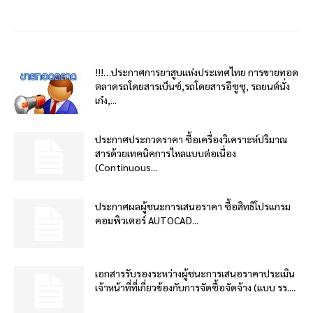
!!!…ประกาศการยาสูบแห่งประเทศไทย การขายทอด
ตลาดรถโดยสารเบ็นซ์,รถโดยสารอีซูซุ, รถยนต์นั่ง
เก๋ง,...
ประกาศประกวดราคา ซื้อเครื่องวิเคราะห์ปริมาณ
สารด้วยเทคนิคการไหลแบบต่อเนื่อง
(Continuous...
ประกาศผลผู้ชนะการเสนอราคา ซื้อสิทธิโปรแกรม
คอมพิวเตอร์ AUTOCAD...
เอกสารรับรองระหว่างผู้ชนะการเสนอราคาประเมิน
เจ้าหน้าที่ที่เกี่ยวข้องกับการจัดซื้อจัดจ้าง (แบบ รร....