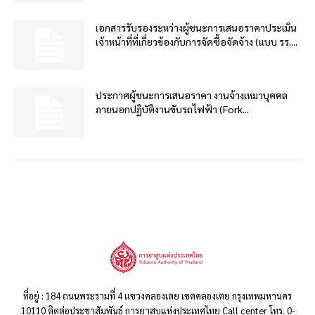
เอกสารรับรองระหว่างผู้ชนะการเสนอราคาประเมิน
เจ้าหน้าที่ที่เกี่ยวข้องกับการจัดซื้อจัดจ้าง (แบบ รร....
ประกาศผู้ชนะการเสนอราคา งานจ้างเหมาบุคคล
ภายนอกปฏิบัติงานขับรถไฟฟ้า (Fork...
ที่อยู่ : 184 ถนนพระรามที่ 4 แขวงคลองเตย เขตคลองเตย กรุงเทพมหานคร
10110 ติดต่อประชาสัมพันธ์ การยาสูบแห่งประเทศไทย Call center โทร. 0-