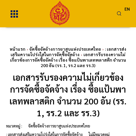
EN
หน้าแรก
จัดซื้อจัดจ้างการยาสูบแห่งประเทศไทย
: เอกสารส่ง
เสริมความโปร่งใสในการจัดซื้อจัดจ้าง
เอกสารรับรองความไม่
เกี่ยวข้องการจัดซื้อจัดจ้าง เรื่อง ซื้อแป้นพาเลทพลาสติก จำนวน
200 อัน (รร. 1, รร.2 และ รร.3)
เอกสารรับรองความไม่เกี่ยวข้อง
การจัดซื้อจัดจ้าง เรื่อง ซื้อแป้นพา
เลทพลาสติก จำนวน 200 อัน (รร.
1, รร.2 และ รร.3)
หมวดหมู่ :
จัดซื้อจัดจ้างการยาสูบแห่งประเทศไทย
: เอกสารส่งเสริมความโปร่งใสในการจัดซื้อจัดจ้าง
ไม่มีหมวดหมู่