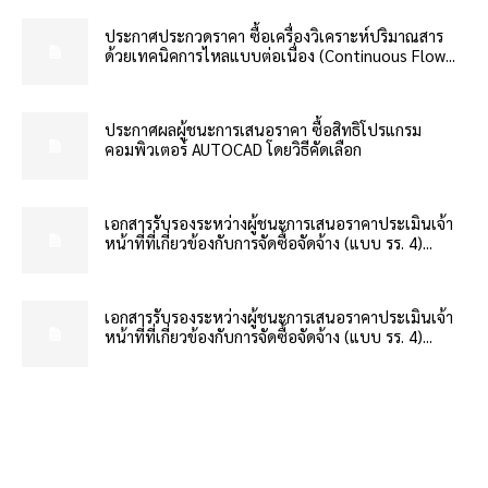
ประกาศประกวดราคา ซื้อเครื่องวิเคราะห์ปริมาณสาร
ด้วยเทคนิคการไหลแบบต่อเนื่อง (Continuous Flow...
ประกาศผลผู้ชนะการเสนอราคา ซื้อสิทธิโปรแกรม
คอมพิวเตอร์ AUTOCAD โดยวิธีคัดเลือก
เอกสารรับรองระหว่างผู้ชนะการเสนอราคาประเมินเจ้า
หน้าที่ที่เกี่ยวข้องกับการจัดซื้อจัดจ้าง (แบบ รร. 4)...
เอกสารรับรองระหว่างผู้ชนะการเสนอราคาประเมินเจ้า
หน้าที่ที่เกี่ยวข้องกับการจัดซื้อจัดจ้าง (แบบ รร. 4)...