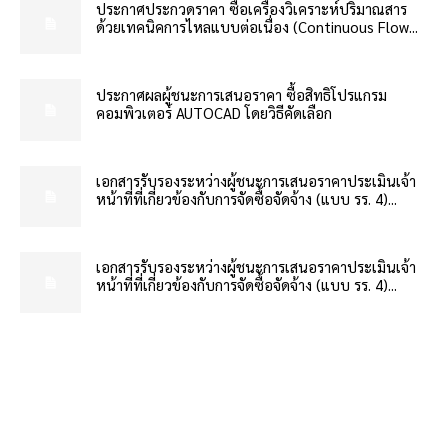
ประกาศประกวดราคา ซื้อเครื่องวิเคราะห์ปริมาณสาร
ด้วยเทคนิคการไหลแบบต่อเนื่อง (Continuous Flow...
ประกาศผลผู้ชนะการเสนอราคา ซื้อสิทธิโปรแกรม
คอมพิวเตอร์ AUTOCAD โดยวิธีคัดเลือก
เอกสารรับรองระหว่างผู้ชนะการเสนอราคาประเมินเจ้า
หน้าที่ที่เกี่ยวข้องกับการจัดซื้อจัดจ้าง (แบบ รร. 4)...
เอกสารรับรองระหว่างผู้ชนะการเสนอราคาประเมินเจ้า
หน้าที่ที่เกี่ยวข้องกับการจัดซื้อจัดจ้าง (แบบ รร. 4)...