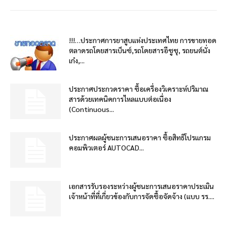
!!!…ประกาศการยาสูบแห่งประเทศไทย การขายทอด
ตลาดรถโดยสารเบ็นซ์,รถโดยสารอีซูซุ, รถยนต์นั่ง
เก๋ง,...
ประกาศประกวดราคา ซื้อเครื่องวิเคราะห์ปริมาณ
สารด้วยเทคนิคการไหลแบบต่อเนื่อง
(Continuous...
ประกาศผลผู้ชนะการเสนอราคา ซื้อสิทธิโปรแกรม
คอมพิวเตอร์ AUTOCAD...
เอกสารรับรองระหว่างผู้ชนะการเสนอราคาประเมิน
เจ้าหน้าที่ที่เกี่ยวข้องกับการจัดซื้อจัดจ้าง (แบบ รร....