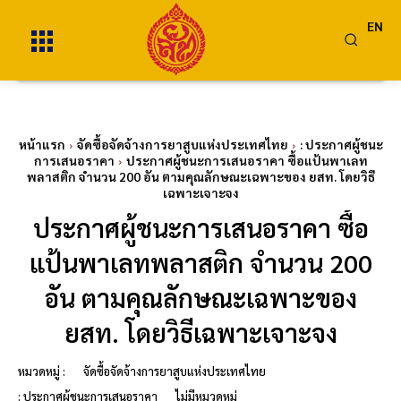
EN
หน้าแรก
จัดซื้อจัดจ้างการยาสูบแห่งประเทศไทย
: ประกาศผู้ชนะ
การเสนอราคา
ประกาศผู้ชนะการเสนอราคา ซื้อแป้นพาเลท
พลาสติก จำนวน 200 อัน ตามคุณลักษณะเฉพาะของ ยสท. โดยวิธี
เฉพาะเจาะจง
ประกาศผู้ชนะการเสนอราคา ซื้อ
แป้นพาเลทพลาสติก จำนวน 200
อัน ตามคุณลักษณะเฉพาะของ
ยสท. โดยวิธีเฉพาะเจาะจง
หมวดหมู่ :
จัดซื้อจัดจ้างการยาสูบแห่งประเทศไทย
: ประกาศผู้ชนะการเสนอราคา
ไม่มีหมวดหมู่