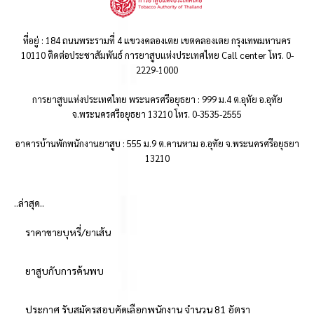
ที่อยู่ : 184 ถนนพระรามที่ 4 แขวงคลองเตย เขตคลองเตย กรุงเทพมหานคร
10110 ติดต่อประชาสัมพันธ์ การยาสูบแห่งประเทศไทย Call center โทร. 0-
2229-1000
การยาสูบแห่งประเทศไทย พระนครศรีอยุธยา : 999 ม.4 ต.อุทัย อ.อุทัย
จ.พระนครศรีอยุธยา 13210 โทร. 0-3535-2555
อาคารบ้านพักพนักงานยาสูบ : 555 ม.9 ต.คานหาม อ.อุทัย จ.พระนครศรีอยุธยา
13210
..ล่าสุด..
ราคาขายบุหรี่/ยาเส้น
ยาสูบกับการค้นพบ
ประกาศ รับสมัครสอบคัดเลือกพนักงาน จำนวน 81 อัตรา