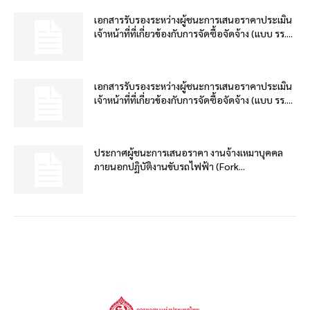
เอกสารรับรองระหว่างผู้ชนะการเสนอราคาประเมิน
เจ้าหน้าที่ที่เกี่ยวข้องกับการจัดซื้อจัดจ้าง (แบบ รร....
เอกสารรับรองระหว่างผู้ชนะการเสนอราคาประเมิน
เจ้าหน้าที่ที่เกี่ยวข้องกับการจัดซื้อจัดจ้าง (แบบ รร....
ประกาศผู้ชนะการเสนอราคา งานจ้างเหมาบุคคล
ภายนอกปฏิบัติงานขับรถไฟฟ้า (Fork...