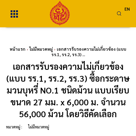
EN
หน้าแรก
ไม่มีหมวดหมู่
เอกสารรับรองความไม่เกี่ยวข้อง (แบบ
รร.1, รร.2, รร.3) ...
เอกสารรับรองความไม่เกี่ยวข้อง
(แบบ รร.1, รร.2, รร.3) ซื้อกระดาษ
มวนบุหรี่ NO.1 ชนิดม้วน แบบเรียบ
ขนาด 27 มม. x 6,000 ม. จำนวน
56,000 ม้วน โดยวิธีคัดเลือก
หมวดหมู่ :
ไม่มีหมวดหมู่