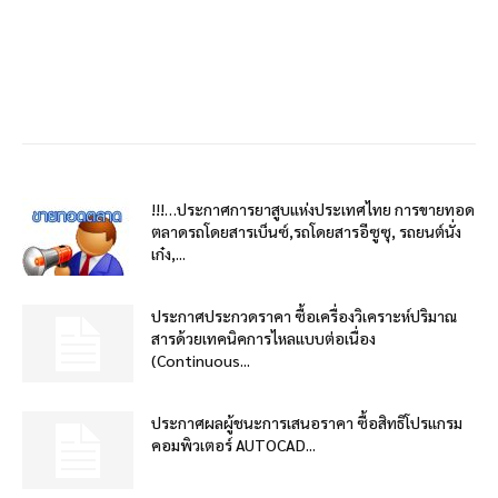
!!!…ประกาศการยาสูบแห่งประเทศไทย การขายทอด
ตลาดรถโดยสารเบ็นซ์,รถโดยสารอีซูซุ, รถยนต์นั่ง
เก๋ง,...
ประกาศประกวดราคา ซื้อเครื่องวิเคราะห์ปริมาณ
สารด้วยเทคนิคการไหลแบบต่อเนื่อง
(Continuous...
ประกาศผลผู้ชนะการเสนอราคา ซื้อสิทธิโปรแกรม
คอมพิวเตอร์ AUTOCAD...