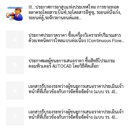
!!!…ประกาศการยาสูบแห่งประเทศไทย การขายทอด
ตลาดรถโดยสารเบ็นซ์,รถโดยสารอีซูซุ, รถยนต์นั่งเก๋ง,
รถยนต์ตู้,รถจักรยานยนต์และ...
ประกาศประกวดราคา ซื้อเครื่องวิเคราะห์ปริมาณสาร
ด้วยเทคนิคการไหลแบบต่อเนื่อง (Continuous Flow...
ประกาศผลผู้ชนะการเสนอราคา ซื้อสิทธิโปรแกรม
คอมพิวเตอร์ AUTOCAD โดยวิธีคัดเลือก
เอกสารรับรองระหว่างผู้ชนะการเสนอราคาประเมินเจ้า
หน้าที่ที่เกี่ยวข้องกับการจัดซื้อจัดจ้าง (แบบ รร. 4)...
เอกสารรับรองระหว่างผู้ชนะการเสนอราคาประเมินเจ้า
หน้าที่ที่เกี่ยวข้องกับการจัดซื้อจัดจ้าง (แบบ รร. 4)...