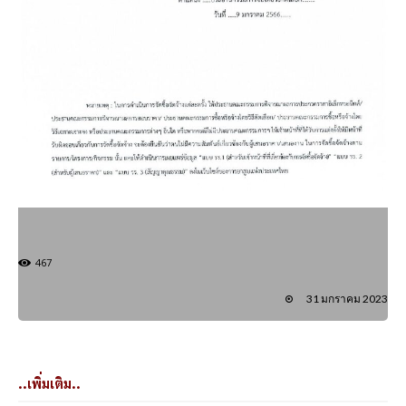
467
31 มกราคม 2023
..เพิ่มเติม..