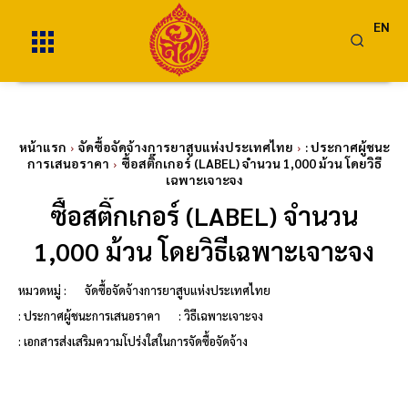
EN
หน้าแรก
จัดซื้อจัดจ้างการยาสูบแห่งประเทศไทย
: ประกาศผู้ชนะ
การเสนอราคา
ซื้อสติ๊กเกอร์ (LABEL) จำนวน 1,000 ม้วน โดยวิธี
เฉพาะเจาะจง
ซื้อสติ๊กเกอร์ (LABEL) จำนวน
1,000 ม้วน โดยวิธีเฉพาะเจาะจง
หมวดหมู่ :
จัดซื้อจัดจ้างการยาสูบแห่งประเทศไทย
: ประกาศผู้ชนะการเสนอราคา
: วิธีเฉพาะเจาะจง
: เอกสารส่งเสริมความโปร่งใสในการจัดซื้อจัดจ้าง