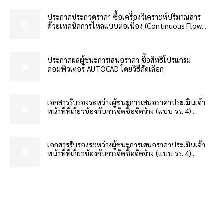
ประกาศประกวดราคา ซื้อเครื่องวิเคราะห์ปริมาณสาร
ด้วยเทคนิคการไหลแบบต่อเนื่อง (Continuous Flow...
ประกาศผลผู้ชนะการเสนอราคา ซื้อสิทธิโปรแกรม
คอมพิวเตอร์ AUTOCAD โดยวิธีคัดเลือก
เอกสารรับรองระหว่างผู้ชนะการเสนอราคาประเมินเจ้า
หน้าที่ที่เกี่ยวข้องกับการจัดซื้อจัดจ้าง (แบบ รร. 4)...
เอกสารรับรองระหว่างผู้ชนะการเสนอราคาประเมินเจ้า
หน้าที่ที่เกี่ยวข้องกับการจัดซื้อจัดจ้าง (แบบ รร. 4)...