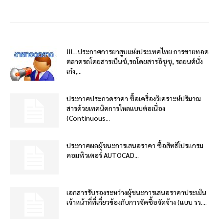
!!!…ประกาศการยาสูบแห่งประเทศไทย การขายทอด
ตลาดรถโดยสารเบ็นซ์,รถโดยสารอีซูซุ, รถยนต์นั่ง
เก๋ง,...
ประกาศประกวดราคา ซื้อเครื่องวิเคราะห์ปริมาณ
สารด้วยเทคนิคการไหลแบบต่อเนื่อง
(Continuous...
ประกาศผลผู้ชนะการเสนอราคา ซื้อสิทธิโปรแกรม
คอมพิวเตอร์ AUTOCAD...
เอกสารรับรองระหว่างผู้ชนะการเสนอราคาประเมิน
เจ้าหน้าที่ที่เกี่ยวข้องกับการจัดซื้อจัดจ้าง (แบบ รร....