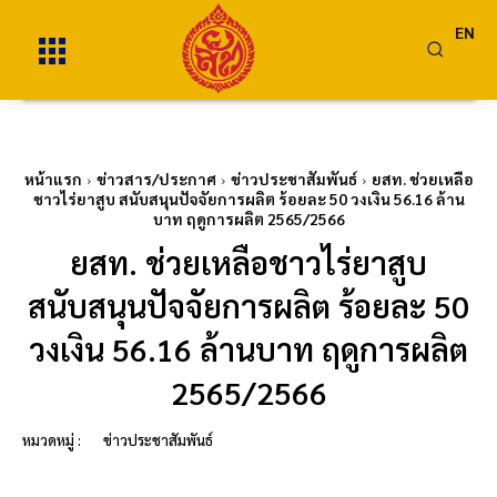
EN
หน้าแรก
ข่าวสาร/ประกาศ
ข่าวประชาสัมพันธ์
ยสท. ช่วยเหลือ
ชาวไร่ยาสูบ สนับสนุนปัจจัยการผลิต ร้อยละ 50 วงเงิน 56.16 ล้าน
บาท ฤดูการผลิต 2565/2566
ยสท. ช่วยเหลือชาวไร่ยาสูบ
สนับสนุนปัจจัยการผลิต ร้อยละ 50
วงเงิน 56.16 ล้านบาท ฤดูการผลิต
2565/2566
หมวดหมู่ :
ข่าวประชาสัมพันธ์