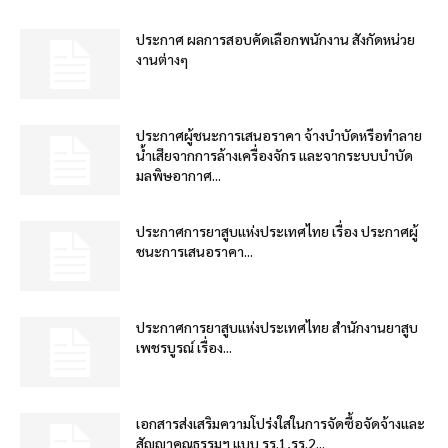
ประกาศ ผลการสอบคัดเลือกพนักงาน สังกัดหน่วย
งานต่างๆ
ประกาศผู้ชนะการเสนอราคา จ้างบำบัดหรือทำลาย
น้ำเสียจากการล้างเครื่องจักร และจากระบบบำบัด
มลพิษอากาศ...
ประกาศการยาสูบแห่งประเทศไทย เรื่อง ประกาศผู้
ชนะการเสนอราคา...
ประกาศการยาสูบแห่งประเทศไทย สำนักงานยาสูบ
เพชรบูรณ์ เรื่อง...
เอกสารส่งเสริมความโปร่งใสในการจัดซื้อจัดจ้างและ
สัญญาคุณธรรมฯ แบบ รร.1,รร.2...