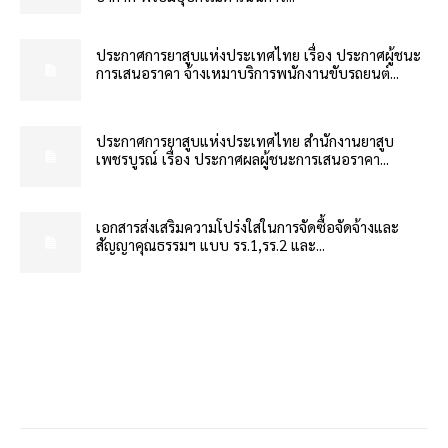
ประกาศการยาสูบแห่งประเทศไทย เรื่อง ประกาศผู้ชนะ
การเสนอราคา จ้างเหมาบริการพนักงานขับรถยนต์...
ประกาศการยาสูบแห่งประเทศไทย สำนักงานยาสูบ
เพชรบูรณ์ เรื่อง ประกาศผลผู้ชนะการเสนอราคา...
เอกสารส่งเสริมความโปร่งใสในการจัดซื้อจัดจ้างและ
สัญญาคุณธรรมฯ แบบ รร.1,รร.2 และ...