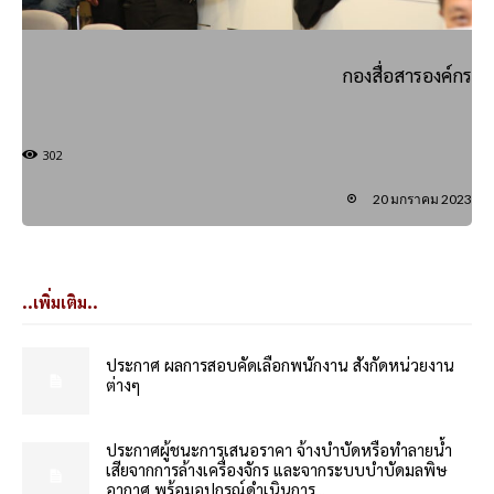
กองสื่อสารองค์กร
302
20 มกราคม 2023
..เพิ่มเติม..
ประกาศ ผลการสอบคัดเลือกพนักงาน สังกัดหน่วยงาน
ต่างๆ
ประกาศผู้ชนะการเสนอราคา จ้างบำบัดหรือทำลายน้ำ
เสียจากการล้างเครื่องจักร และจากระบบบำบัดมลพิษ
อากาศ พร้อมอุปกรณ์ดำเนินการ...