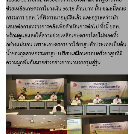
ช่วยเหลือเกษตรกรในวงเงิน 56.16 ล้านบาท นั้น ขณะนี้คณะ
กรรมการ ยสท. ได้พิจารณาอนุมัติแล้ว และอยู่ระหว่างนำ
เสนอต่อกระทรวงการคลังเพื่อดำเนินการต่อไป ทั้งนี้ ยสท.
พร้อมดูแลและให้ความช่วยเหลือเกษตรกรโดยไม่ทอดทิ้ง
อย่างแน่นอน เพราะเกษตรกรชาวไร่ยาสูบทั่วประเทศเป็นต้น
น้ำของอุตสาหกรรมยาสูบ เปรียบเสมือนครอบครัวยาสูบที่มี
ความผูกพันกันมาอย่างอย่างยาวนานจากรุ่นสู่รุ่น