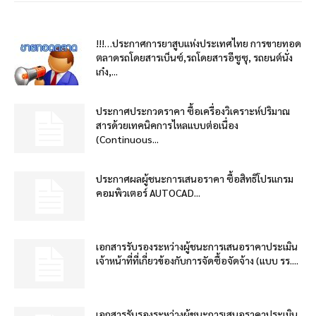
!!!…ประกาศการยาสูบแห่งประเทศไทย การขายทอด
ตลาดรถโดยสารเบ็นซ์,รถโดยสารอีซูซุ, รถยนต์นั่ง
เก๋ง,...
ประกาศประกวดราคา ซื้อเครื่องวิเคราะห์ปริมาณ
สารด้วยเทคนิคการไหลแบบต่อเนื่อง
(Continuous...
ประกาศผลผู้ชนะการเสนอราคา ซื้อสิทธิโปรแกรม
คอมพิวเตอร์ AUTOCAD...
เอกสารรับรองระหว่างผู้ชนะการเสนอราคาประเมิน
เจ้าหน้าที่ที่เกี่ยวข้องกับการจัดซื้อจัดจ้าง (แบบ รร....
เอกสารรับรองระหว่างผู้ชนะการเสนอราคาประเมิน