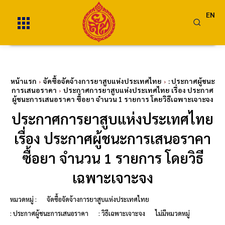
EN
หน้าแรก
จัดซื้อจัดจ้างการยาสูบแห่งประเทศไทย
: ประกาศผู้ชนะ
การเสนอราคา
ประกาศการยาสูบแห่งประเทศไทย เรื่อง ประกาศ
ผู้ชนะการเสนอราคา ซื้อยา จำนวน 1 รายการ โดยวิธีเฉพาะเจาะจง
ประกาศการยาสูบแห่งประเทศไทย
เรื่อง ประกาศผู้ชนะการเสนอราคา
ซื้อยา จำนวน 1 รายการ โดยวิธี
เฉพาะเจาะจง
หมวดหมู่ :
จัดซื้อจัดจ้างการยาสูบแห่งประเทศไทย
: ประกาศผู้ชนะการเสนอราคา
: วิธีเฉพาะเจาะจง
ไม่มีหมวดหมู่