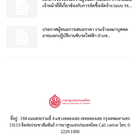
เจ้าหน้าที่ที่เกี่ยวข้องกับการจัดซื้อจัดจ้าง (แบบ รร....
ประกาศผู้ชนะการเสนอราคา งานจ้างเหมาบุคคล
ภายนอกปฏิบัติงานขับรถไฟฟ้า (Fork...
ที่อยู่ : 184 ถนนพระรามที่ 4 แขวงคลองเตย เขตคลองเตย กรุงเทพมหานคร
10110 ติดต่อประชาสัมพันธ์ การยาสูบแห่งประเทศไทย Call center โทร. 0-
2229-1000