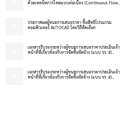
ด้วยเทคนิคการไหลแบบต่อเนื่อง (Continuous Flow...
ประกาศผลผู้ชนะการเสนอราคา ซื้อสิทธิโปรแกรม
คอมพิวเตอร์ AUTOCAD โดยวิธีคัดเลือก
เอกสารรับรองระหว่างผู้ชนะการเสนอราคาประเมินเจ้า
หน้าที่ที่เกี่ยวข้องกับการจัดซื้อจัดจ้าง (แบบ รร. 4)...
เอกสารรับรองระหว่างผู้ชนะการเสนอราคาประเมินเจ้า
หน้าที่ที่เกี่ยวข้องกับการจัดซื้อจัดจ้าง (แบบ รร. 4)...